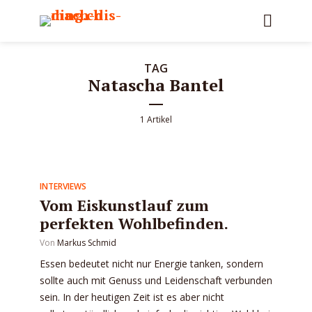
TAG
Natascha Bantel
1 Artikel
INTERVIEWS
Vom Eiskunstlauf zum
perfekten Wohlbefinden.
Von
Markus Schmid
Essen bedeutet nicht nur Energie tanken, sondern
sollte auch mit Genuss und Leidenschaft verbunden
sein. In der heutigen Zeit ist es aber nicht