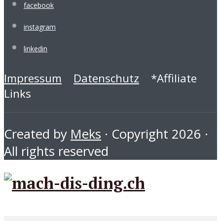
facebook
instagram
linkedin
Impressum
Datenschutz
*Affiliate
Links
Created by
Meks
· Copyright 2026 ·
All rights reserved