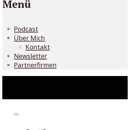
Menü
Podcast
Über Mich
Kontakt
Newsletter
Partnerfirmen
Höre den Podcast hier