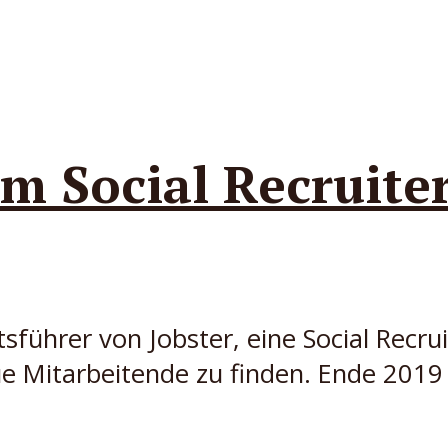
m Social Recruiter
sführer von Jobster, eine Social Recru
ue Mitarbeitende zu finden. Ende 2019