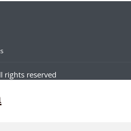
ks
l rights reserved