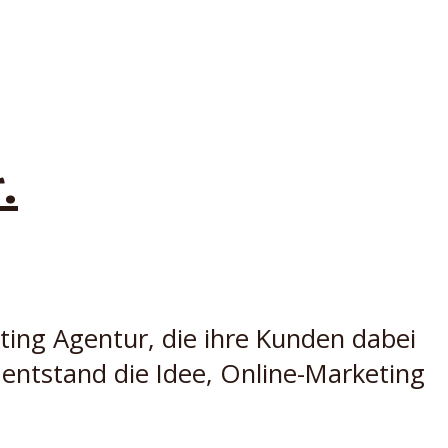
.
iting Agentur, die ihre Kunden dabei
 entstand die Idee, Online-Marketing