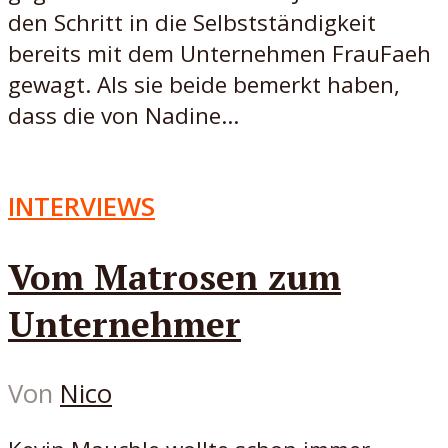
den Schritt in die Selbstständigkeit
bereits mit dem Unternehmen FrauFaeh
gewagt. Als sie beide bemerkt haben,
dass die von Nadine...
INTERVIEWS
Vom Matrosen zum
Unternehmer
Von
Nico