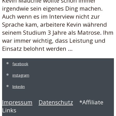
Kevin Mauchle wollte schon immer
irgendwie sein eigenes Ding machen.
Auch wenn es im Interview nicht zur
Sprache kam, arbeitere Kevin während
seinem Studium 3 Jahre als Matrose. Ihm
war immer wichtig, dass Leistung und
Einsatz belohnt werden ...
facebook
instagram
linkedin
Impressum
Datenschutz
*Affiliate
Links