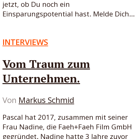
jetzt, ob Du noch ein
Einsparungspotential hast. Melde Dich...
INTERVIEWS
Vom Traum zum
Unternehmen.
Von
Markus Schmid
Pascal hat 2017, zusammen mit seiner
Frau Nadine, die Faeh+Faeh Film GmbH
gegründet. Nadine hatte 3 Jahre zuvor