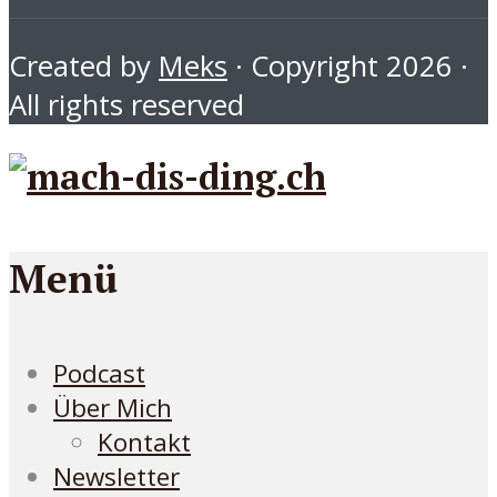
Created by
Meks
· Copyright 2026 ·
All rights reserved
Menü
Podcast
Über Mich
Kontakt
Newsletter