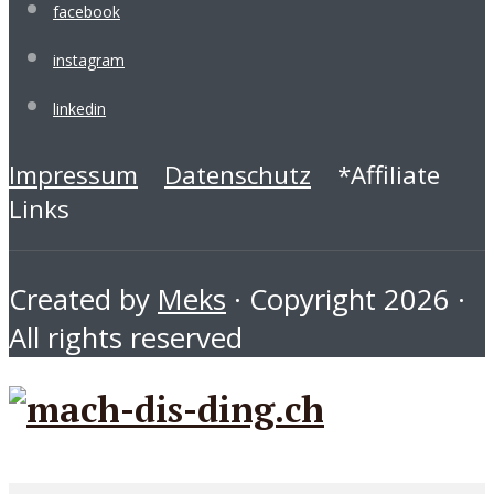
facebook
instagram
linkedin
Impressum
Datenschutz
*Affiliate
Links
Created by
Meks
· Copyright 2026 ·
All rights reserved