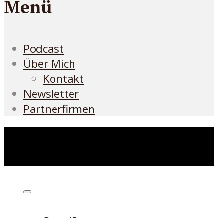
Menü
Podcast
Über Mich
Kontakt
Newsletter
Partnerfirmen
Höre den Podcast hier