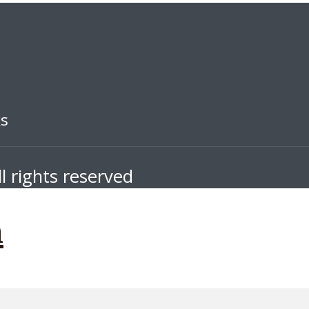
ks
l rights reserved