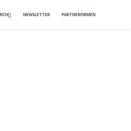
MICH
NEWSLETTER
PARTNERFIRMEN