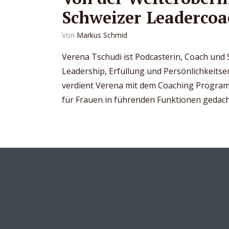
Schweizer Leadercoa
Von
Markus Schmid
Verena Tschudi ist Podcasterin, Coach un
Leadership, Erfüllung und Persönlichkeitsen
verdient Verena mit dem Coaching Program
für Frauen in führenden Funktionen gedacht 