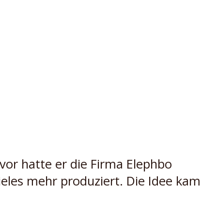
vor hatte er die Firma Elephbo
eles mehr produziert. Die Idee kam