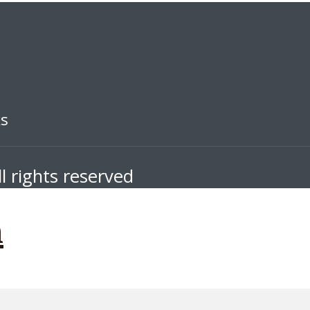
ks
l rights reserved