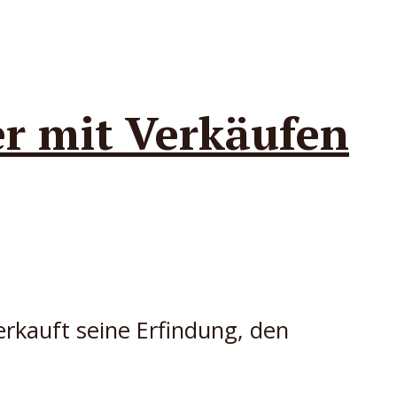
r mit Verkäufen
rkauft seine Erfindung, den