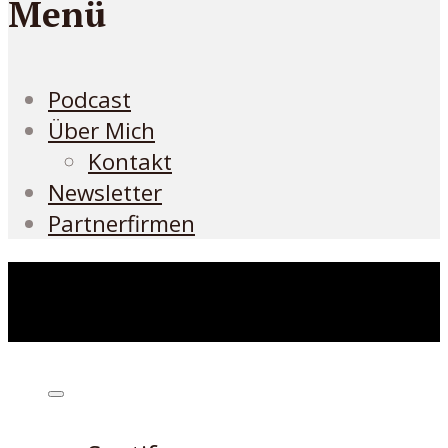
Menü
Podcast
Über Mich
Kontakt
Newsletter
Partnerfirmen
Höre den Podcast hier