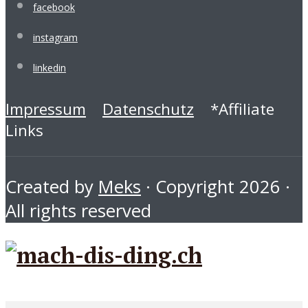
facebook
instagram
linkedin
Impressum
Datenschutz
*Affiliate
Links
Created by
Meks
· Copyright 2026 ·
All rights reserved