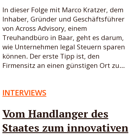
In dieser Folge mit Marco Kratzer, dem
Inhaber, Gründer und Geschäftsführer
von Across Advisory, einem
Treuhandbüro in Baar, geht es darum,
wie Unternehmen legal Steuern sparen
können. Der erste Tipp ist, den
Firmensitz an einen günstigen Ort zu...
INTERVIEWS
Vom Handlanger des
Staates zum innovativen