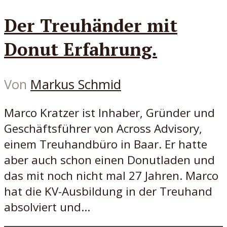
Der Treuhänder mit
Donut Erfahrung.
Von
Markus Schmid
Marco Kratzer ist Inhaber, Gründer und
Geschäftsführer von Across Advisory,
einem Treuhandbüro in Baar. Er hatte
aber auch schon einen Donutladen und
das mit noch nicht mal 27 Jahren. Marco
hat die KV-Ausbildung in der Treuhand
absolviert und...