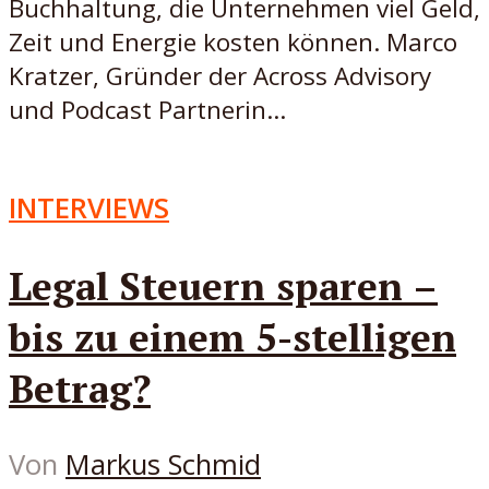
Buchhaltung, die Unternehmen viel Geld,
Zeit und Energie kosten können. Marco
Kratzer, Gründer der Across Advisory
und Podcast Partnerin...
INTERVIEWS
Legal Steuern sparen –
bis zu einem 5-stelligen
Betrag?
Von
Markus Schmid