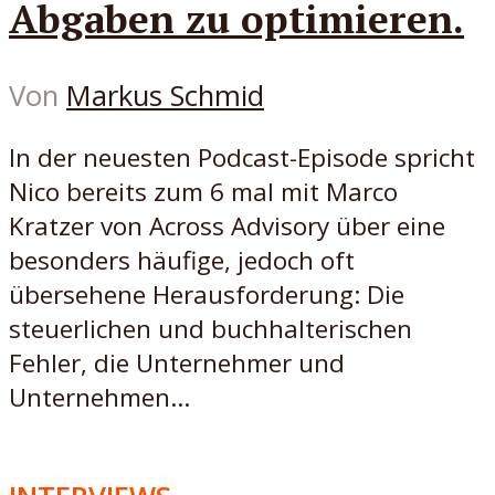
Abgaben zu optimieren.
Von
Markus Schmid
In der neuesten Podcast-Episode spricht
Nico bereits zum 6 mal mit Marco
Kratzer von Across Advisory über eine
besonders häufige, jedoch oft
übersehene Herausforderung: Die
steuerlichen und buchhalterischen
Fehler, die Unternehmer und
Unternehmen...