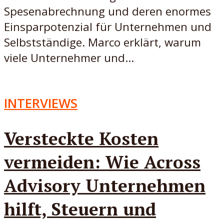
Spesenabrechnung und deren enormes
Einsparpotenzial für Unternehmen und
Selbstständige. Marco erklärt, warum
viele Unternehmer und...
INTERVIEWS
Versteckte Kosten
vermeiden: Wie Across
Advisory Unternehmen
hilft, Steuern und