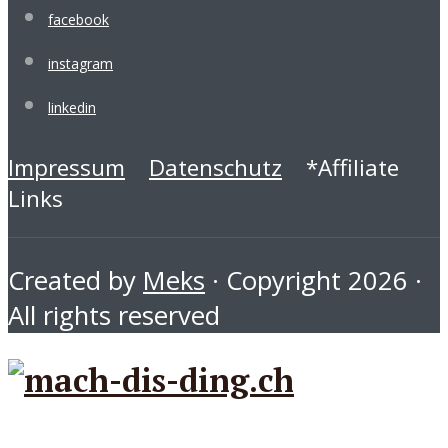
facebook
instagram
linkedin
Impressum
Datenschutz
*Affiliate
Links
Created by
Meks
· Copyright 2026 ·
All rights reserved