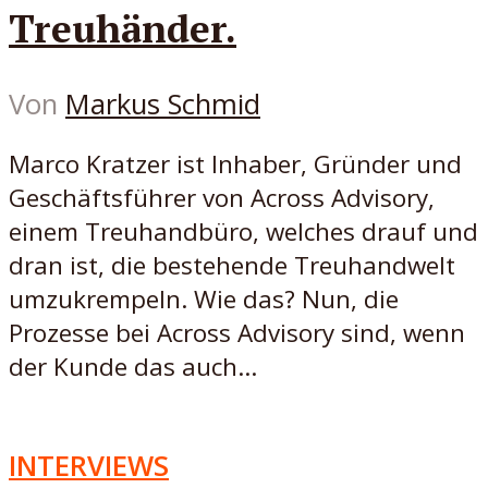
Treuhänder.
Von
Markus Schmid
Marco Kratzer ist Inhaber, Gründer und
Geschäftsführer von Across Advisory,
einem Treuhandbüro, welches drauf und
dran ist, die bestehende Treuhandwelt
umzukrempeln. Wie das? Nun, die
Prozesse bei Across Advisory sind, wenn
der Kunde das auch...
INTERVIEWS