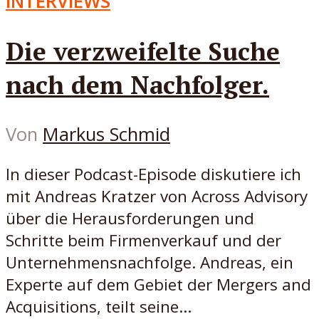
INTERVIEWS
Die verzweifelte Suche
nach dem Nachfolger.
Von
Markus Schmid
In dieser Podcast-Episode diskutiere ich
mit Andreas Kratzer von Across Advisory
über die Herausforderungen und
Schritte beim Firmenverkauf und der
Unternehmensnachfolge. Andreas, ein
Experte auf dem Gebiet der Mergers and
Acquisitions, teilt seine...