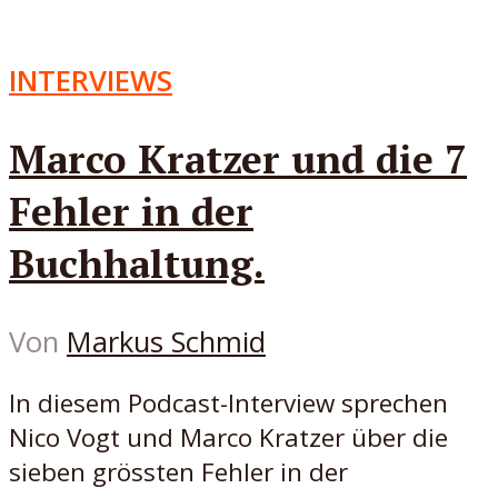
INTERVIEWS
Marco Kratzer und die 7
Fehler in der
Buchhaltung.
Von
Markus Schmid
In diesem Podcast-Interview sprechen
Nico Vogt und Marco Kratzer über die
sieben grössten Fehler in der