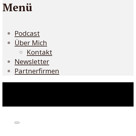
Menü
Podcast
Über Mich
Kontakt
Newsletter
Partnerfirmen
Höre den Podcast hier