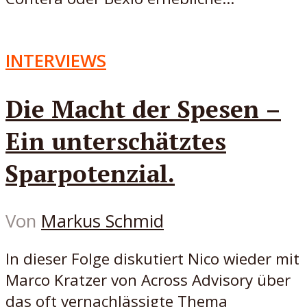
INTERVIEWS
Die Macht der Spesen –
Ein unterschätztes
Sparpotenzial.
Von
Markus Schmid
In dieser Folge diskutiert Nico wieder mit
Marco Kratzer von Across Advisory über
das oft vernachlässigte Thema