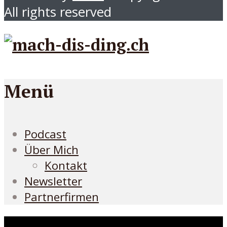
All rights reserved
Menü
Podcast
Über Mich
Kontakt
Newsletter
Partnerfirmen