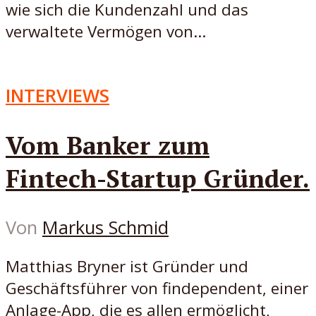
wie sich die Kundenzahl und das
verwaltete Vermögen von...
INTERVIEWS
Vom Banker zum
Fintech-Startup Gründer.
Von
Markus Schmid
Matthias Bryner ist Gründer und
Geschäftsführer von findependent, einer
Anlage-App, die es allen ermöglicht,