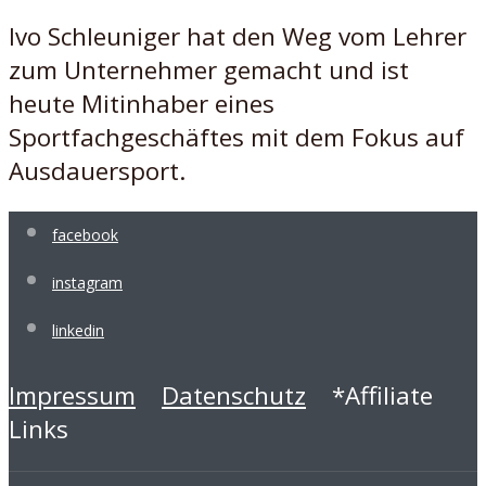
Ivo Schleuniger hat den Weg vom Lehrer
zum Unternehmer gemacht und ist
heute Mitinhaber eines
Sportfachgeschäftes mit dem Fokus auf
Ausdauersport.
facebook
instagram
linkedin
Impressum
Datenschutz
*Affiliate
Links