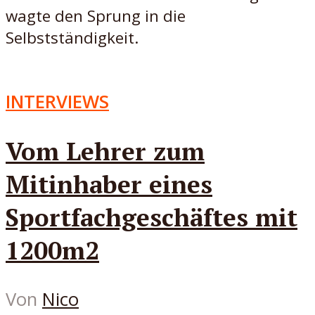
wagte den Sprung in die
Selbstständigkeit.
INTERVIEWS
Vom Lehrer zum
Mitinhaber eines
Sportfachgeschäftes mit
1200m2
Von
Nico