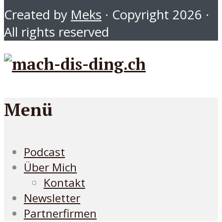
Created by
Meks
· Copyright 2026 ·
All rights reserved
Menü
Podcast
Über Mich
Kontakt
Newsletter
Partnerfirmen