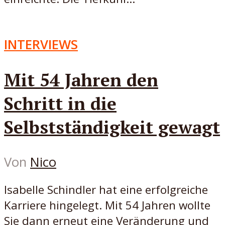
INTERVIEWS
Mit 54 Jahren den
Schritt in die
Selbstständigkeit gewagt
Von
Nico
Isabelle Schindler hat eine erfolgreiche
Karriere hingelegt. Mit 54 Jahren wollte
Sie dann erneut eine Veränderung und