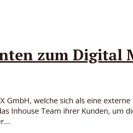
nten zum Digital 
GmbH, welche sich als eine externe M
 das Inhouse Team ihrer Kunden, um di
r...