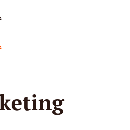
rketing