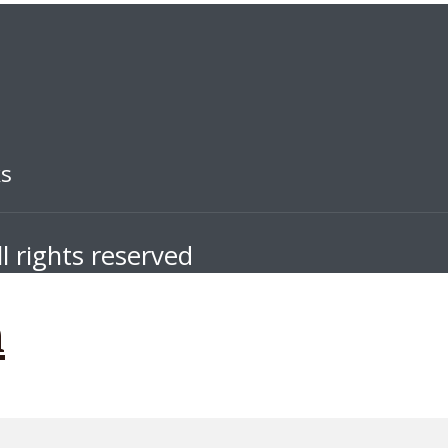
ks
l rights reserved