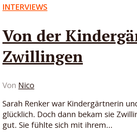
INTERVIEWS
Von der Kindergä
Zwillingen
Von
Nico
Sarah Renker war Kindergärtnerin und
glücklich. Doch dann bekam sie Zwilli
gut. Sie fühlte sich mit ihrem...