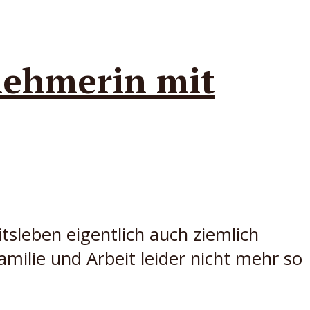
nehmerin mit
sleben eigentlich auch ziemlich
amilie und Arbeit leider nicht mehr so