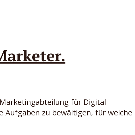
Marketer.
arketingabteilung für Digital
e Aufgaben zu bewältigen, für welche