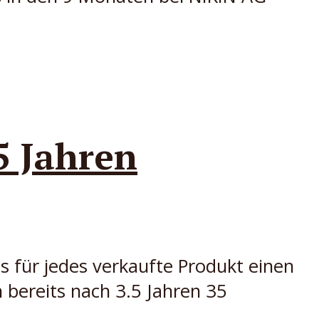
5 Jahren
 für jedes verkaufte Produkt einen
bereits nach 3.5 Jahren 35