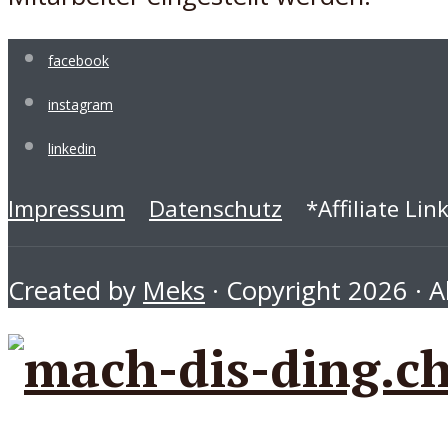
facebook
instagram
linkedin
Impressum
Datenschutz
*Affiliate Lin
Created by
Meks
· Copyright 2026 · Al