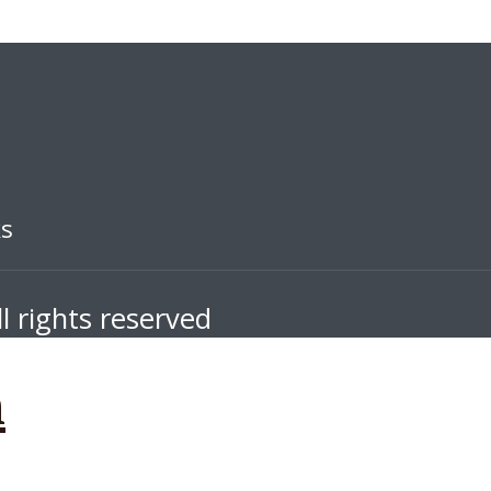
ks
l rights reserved