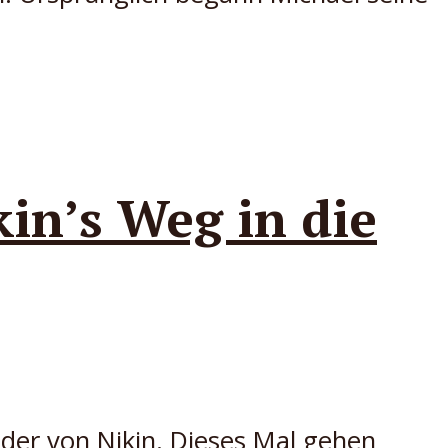
in’s Weg in die
der von Nikin. Dieses Mal gehen