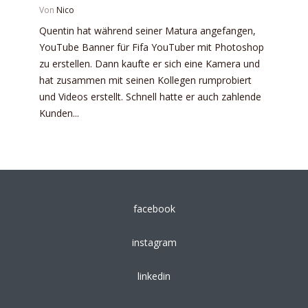
Von
Nico
Quentin hat während seiner Matura angefangen,
YouTube Banner für Fifa YouTuber mit Photoshop
zu erstellen. Dann kaufte er sich eine Kamera und
hat zusammen mit seinen Kollegen rumprobiert
und Videos erstellt. Schnell hatte er auch zahlende
Kunden...
facebook
instagram
linkedin