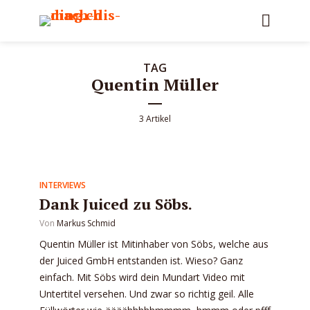
TAG
Quentin Müller
3 Artikel
INTERVIEWS
Dank Juiced zu Söbs.
Von
Markus Schmid
Quentin Müller ist Mitinhaber von Söbs, welche aus
der Juiced GmbH entstanden ist. Wieso? Ganz
einfach. Mit Söbs wird dein Mundart Video mit
Untertitel versehen. Und zwar so richtig geil. Alle