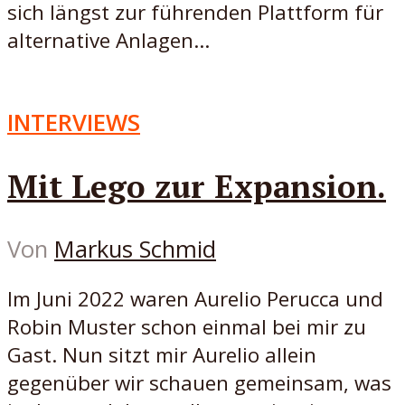
sich längst zur führenden Plattform für
alternative Anlagen...
INTERVIEWS
Mit Lego zur Expansion.
Von
Markus Schmid
Im Juni 2022 waren Aurelio Perucca und
Robin Muster schon einmal bei mir zu
Gast. Nun sitzt mir Aurelio allein
gegenüber wir schauen gemeinsam, was