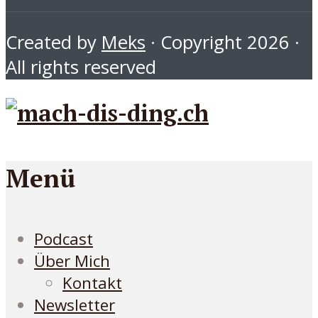
Created by
Meks
· Copyright 2026 ·
All rights reserved
Menü
Podcast
Über Mich
Kontakt
Newsletter