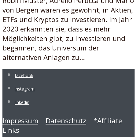
Robin Muster, Aurelio Perucca und Mario
von Bergen waren es gewohnt, in Aktien,
ETFs und Kryptos zu investieren. Im Jahr
2020 erkannten sie, dass es mehr
Möglichkeiten gibt, zu investieren und
begannen, das Universum der
alternativen Anlagen zu...
facebook
instagram
linkedin
Impressum
Datenschutz
*Affiliate
Links