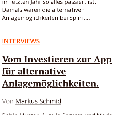
im letzten Jahr so alles passiert ist.
Damals waren die alternativen
Anlagemöglichkeiten bei Splint...
INTERVIEWS
Vom Investieren zur App
für alternative
Anlagemöglichkeiten.
Von
Markus Schmid