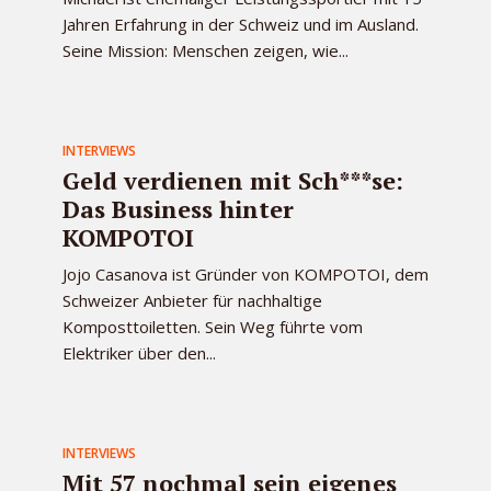
Jahren Erfahrung in der Schweiz und im Ausland.
Seine Mission: Menschen zeigen, wie...
INTERVIEWS
Geld verdienen mit Sch***se:
Das Business hinter
KOMPOTOI
Jojo Casanova ist Gründer von KOMPOTOI, dem
Schweizer Anbieter für nachhaltige
Komposttoiletten. Sein Weg führte vom
Elektriker über den...
INTERVIEWS
Mit 57 nochmal sein eigenes