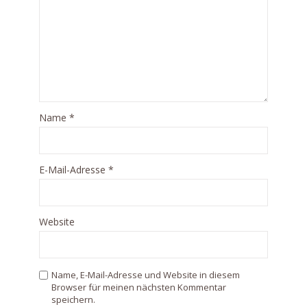
Name
*
E-Mail-Adresse
*
Website
Name, E-Mail-Adresse und Website in diesem
Browser für meinen nächsten Kommentar
speichern.