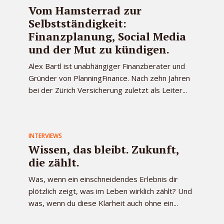
Vom Hamsterrad zur
Selbstständigkeit:
Finanzplanung, Social Media
und der Mut zu kündigen.
Alex Bartl ist unabhängiger Finanzberater und
Gründer von PlanningFinance. Nach zehn Jahren
bei der Zürich Versicherung zuletzt als Leiter...
INTERVIEWS
Wissen, das bleibt. Zukunft,
die zählt.
Was, wenn ein einschneidendes Erlebnis dir
plötzlich zeigt, was im Leben wirklich zählt? Und
was, wenn du diese Klarheit auch ohne ein...