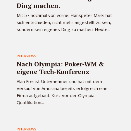
Ding machen.
Mit 57 nochmal von vorne: Hanspeter Märki hat
sich entschieden, nicht mehr angestellt zu sein,
sondern sein eigenes Ding zu machen. Heute...
INTERVIEWS
Nach Olympia: Poker-WM &
eigene Tech-Konferenz
Alan Frei ist Unternehmer und hat mit dem
Verkauf von Amorana bereits erfolgreich eine
Firma aufgebaut. Kurz vor der Olympia-
Qualifikation...
INTERVIEWS