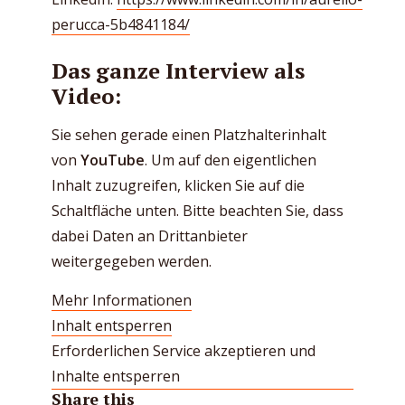
perucca-5b4841184/
Das ganze Interview als
Video:
Sie sehen gerade einen Platzhalterinhalt
von
YouTube
. Um auf den eigentlichen
Inhalt zuzugreifen, klicken Sie auf die
Schaltfläche unten. Bitte beachten Sie, dass
dabei Daten an Drittanbieter
weitergegeben werden.
Mehr Informationen
Inhalt entsperren
Erforderlichen Service akzeptieren und
Inhalte entsperren
Share this