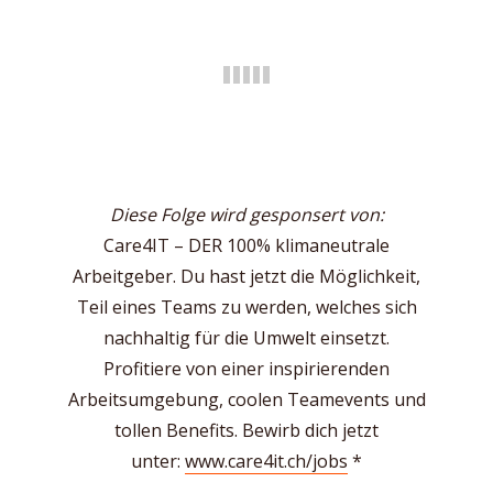
Diese Folge wird gesponsert von:
Care4IT – DER 100% klimaneutrale
Arbeitgeber. Du hast jetzt die Möglichkeit,
Teil eines Teams zu werden, welches sich
nachhaltig für die Umwelt einsetzt.
Profitiere von einer inspirierenden
Arbeitsumgebung, coolen Teamevents und
tollen Benefits. Bewirb dich jetzt
unter:
www.care4it.ch/jobs
*