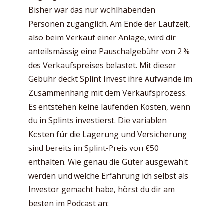
Bisher war das nur wohlhabenden
Personen zugänglich. Am Ende der Laufzeit,
also beim Verkauf einer Anlage, wird dir
anteilsmässig eine Pauschalgebühr von 2 %
des Verkaufspreises belastet. Mit dieser
Gebühr deckt Splint Invest ihre Aufwände im
Zusammenhang mit dem Verkaufsprozess.
Es entstehen keine laufenden Kosten, wenn
du in Splints investierst. Die variablen
Kosten für die Lagerung und Versicherung
sind bereits im Splint-Preis von €50
enthalten. Wie genau die Güter ausgewählt
werden und welche Erfahrung ich selbst als
Investor gemacht habe, hörst du dir am
besten im Podcast an: