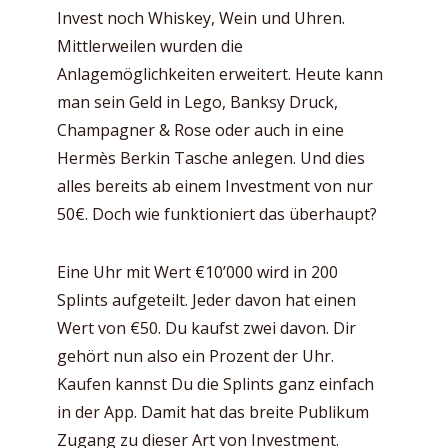
Invest noch Whiskey, Wein und Uhren.
Mittlerweilen wurden die
Anlagemöglichkeiten erweitert. Heute kann
man sein Geld in Lego, Banksy Druck,
Champagner & Rose oder auch in eine
Hermès Berkin Tasche anlegen. Und dies
alles bereits ab einem Investment von nur
50€. Doch wie funktioniert das überhaupt?
Eine Uhr mit Wert €10’000 wird in 200
Splints aufgeteilt. Jeder davon hat einen
Wert von €50. Du kaufst zwei davon. Dir
gehört nun also ein Prozent der Uhr.
Kaufen kannst Du die Splints ganz einfach
in der App. Damit hat das breite Publikum
Zugang zu dieser Art von Investment.