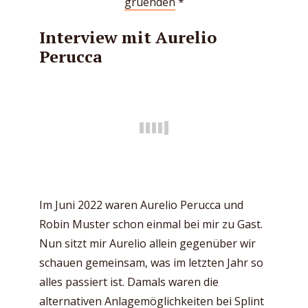
gruenden
*
Interview mit Aurelio
Perucca
Im Juni 2022 waren Aurelio Perucca und
Robin Muster schon einmal bei mir zu Gast.
Nun sitzt mir Aurelio allein gegenüber wir
schauen gemeinsam, was im letzten Jahr so
alles passiert ist. Damals waren die
alternativen Anlagemöglichkeiten bei Splint