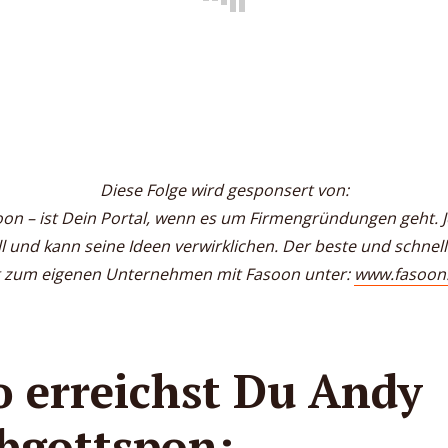
Diese Folge wird gesponsert von:
on – ist Dein Portal, wenn es um Firmengründungen geht. 
ll und kann seine Ideen verwirklichen. Der beste und schnell
 zum eigenen Unternehmen mit Fasoon unter:
www.fasoon
o erreichst Du Andy
bgottspon: