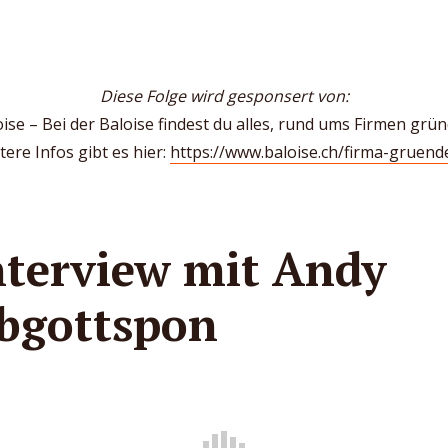
Diese Folge wird gesponsert von:
ise – Bei der Baloise findest du alles, rund ums Firmen grü
tere Infos gibt es hier:
https://www.baloise.ch/firma-gruend
nterview mit Andy
bgottspon