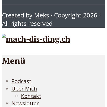
Created by
Meks
· Copyright 2026 ·
All rights reserved
Menü
Podcast
Über Mich
Kontakt
Newsletter