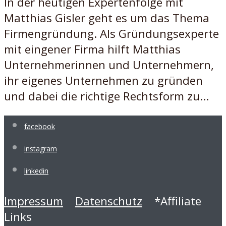
In der heutigen Expertenfolge mit
Matthias Gisler geht es um das Thema
Firmengründung. Als Gründungsexperte
mit eingener Firma hilft Matthias
Unternehmerinnen und Unternehmern,
ihr eigenes Unternehmen zu gründen
und dabei die richtige Rechtsform zu...
facebook
instagram
linkedin
Impressum
Datenschutz
*Affiliate
Links