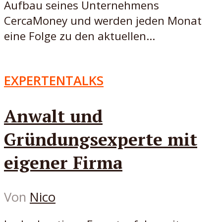
Aufbau seines Unternehmens
CercaMoney und werden jeden Monat
eine Folge zu den aktuellen...
EXPERTENTALKS
Anwalt und
Gründungsexperte mit
eigener Firma
Von
Nico