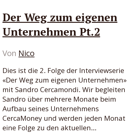
Der Weg zum eigenen
Unternehmen Pt.2
Von
Nico
Dies ist die 2. Folge der Interviewserie
«Der Weg zum eigenen Unternehmen»
mit Sandro Cercamondi. Wir begleiten
Sandro über mehrere Monate beim
Aufbau seines Unternehmens
CercaMoney und werden jeden Monat
eine Folge zu den aktuellen...