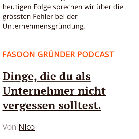
heutigen Folge sprechen wir über die
grössten Fehler bei der
Unternehmensgründung.
FASOON GRÜNDER PODCAST
Dinge, die du als
Unternehmer nicht
vergessen solltest.
Von
Nico