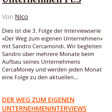
Von
Nico
Dies ist die 3. Folge der Interviewserie
«Der Weg zum eigenen Unternehmen»
mit Sandro Cercamondi. Wir begleiten
Sandro über mehrere Monate beim
Aufbau seines Unternehmens
CercaMoney und werden jeden Monat
eine Folge zu den aktuellen...
DER WEG ZUM EIGENEN
UNTERNEHMEN
INTERVIEWS