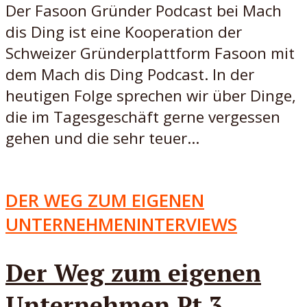
Der Fasoon Gründer Podcast bei Mach
dis Ding ist eine Kooperation der
Schweizer Gründerplattform Fasoon mit
dem Mach dis Ding Podcast. In der
heutigen Folge sprechen wir über Dinge,
die im Tagesgeschäft gerne vergessen
gehen und die sehr teuer...
DER WEG ZUM EIGENEN
UNTERNEHMEN
INTERVIEWS
Der Weg zum eigenen
Unternehmen Pt.3