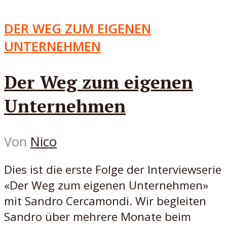
DER WEG ZUM EIGENEN
UNTERNEHMEN
Der Weg zum eigenen
Unternehmen
Von
Nico
Dies ist die erste Folge der Interviewserie
«Der Weg zum eigenen Unternehmen»
mit Sandro Cercamondi. Wir begleiten
Sandro über mehrere Monate beim