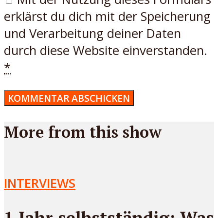
erklärst du dich mit der Speicherung
und Verarbeitung deiner Daten
durch diese Website einverstanden.
*
More from this show
INTERVIEWS
1 Jahr selbstständig: Was