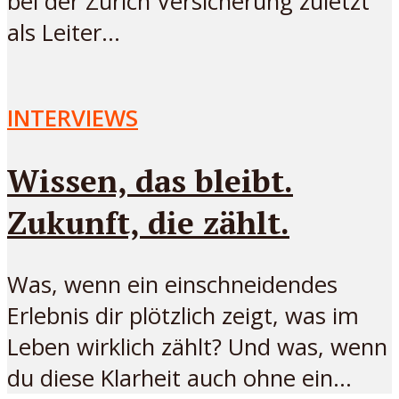
bei der Zürich Versicherung zuletzt
als Leiter...
INTERVIEWS
Wissen, das bleibt.
Zukunft, die zählt.
Was, wenn ein einschneidendes
Erlebnis dir plötzlich zeigt, was im
Leben wirklich zählt? Und was, wenn
du diese Klarheit auch ohne ein...