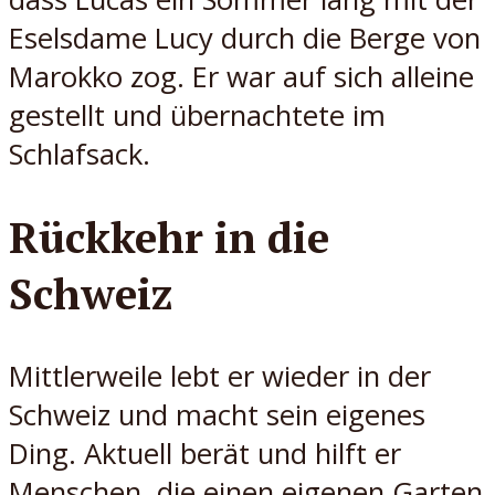
Eselsdame Lucy durch die Berge von
Marokko zog. Er war auf sich alleine
gestellt und übernachtete im
Schlafsack.
Rückkehr in die
Schweiz
Mittlerweile lebt er wieder in der
Schweiz und macht sein eigenes
Ding. Aktuell berät und hilft er
Menschen, die einen eigenen Garten