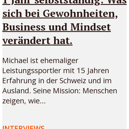
sich bei Gewohnheiten,
Business und Mindset
verändert hat.
Michael ist ehemaliger
Leistungssportler mit 15 Jahren
Erfahrung in der Schweiz und im
Ausland. Seine Mission: Menschen
zeigen, wie...
INTERVIEWS