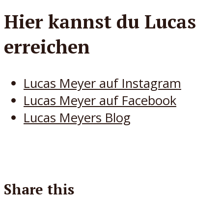
Hier kannst du Lucas
erreichen
Lucas Meyer auf Instagram
Lucas Meyer auf Facebook
Lucas Meyers Blog
Share this