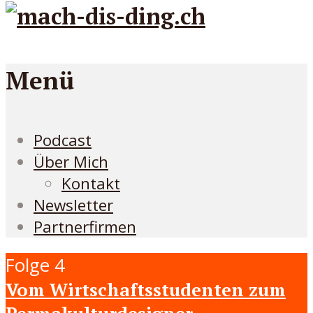
Menü
Podcast
Über Mich
Kontakt
Newsletter
Partnerfirmen
Folge 4
Vom Wirtschaftsstudenten zum