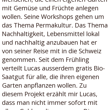
mit Gemüse und Früchte anlegen
wollen. Seine Workshops gehen um
das Thema Permakultur. Das Thema
Nachhaltigkeit, Lebensmittel lokal
und nachhaltig anzubauen hat er
von seiner Reise mit in die Schweiz
genommen. Seit dem Frühling
verteilt Lucas ausserdem gratis Bio-
Saatgut für alle, die ihren eigenen
Garten anpflanzen wollen. Zu
diesem Projekt erzählt mir Lucas,
dass man nicht immer sofort mit