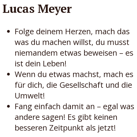
Lucas Meyer
Folge deinem Herzen, mach das
was du machen willst, du musst
niemandem etwas beweisen – es
ist dein Leben!
Wenn du etwas machst, mach es
für dich, die Gesellschaft und die
Umwelt!
Fang einfach damit an – egal was
andere sagen! Es gibt keinen
besseren Zeitpunkt als jetzt!