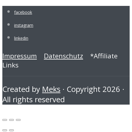
facebook
instagram
linkedin
Impressum
Datenschutz
*Affiliate
Links
Created by
Meks
· Copyright 2026 ·
All rights reserved