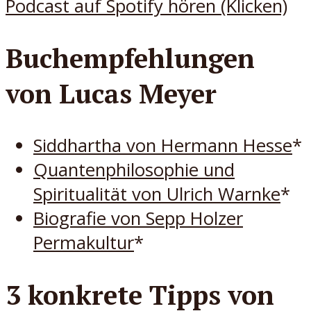
Podcast auf Spotify hören (Klicken)
Buchempfehlungen
von Lucas Meyer
Siddhartha von Hermann Hesse
*
Quantenphilosophie und
Spiritualität von Ulrich Warnke
*
Biografie von Sepp Holzer
Permakultur
*
3 konkrete Tipps von