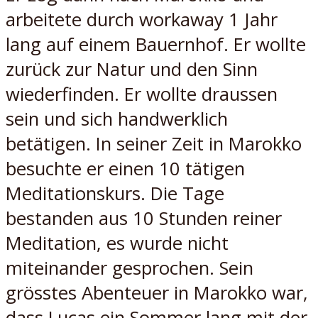
arbeitete durch workaway 1 Jahr
lang auf einem Bauernhof. Er wollte
zurück zur Natur und den Sinn
wiederfinden. Er wollte draussen
sein und sich handwerklich
betätigen. In seiner Zeit in Marokko
besuchte er einen 10 tätigen
Meditationskurs. Die Tage
bestanden aus 10 Stunden reiner
Meditation, es wurde nicht
miteinander gesprochen. Sein
grösstes Abenteuer in Marokko war,
dass Lucas ein Sommer lang mit der