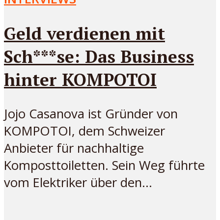
Geld verdienen mit
Sch***se: Das Business
hinter KOMPOTOI
Jojo Casanova ist Gründer von
KOMPOTOI, dem Schweizer
Anbieter für nachhaltige
Komposttoiletten. Sein Weg führte
vom Elektriker über den...