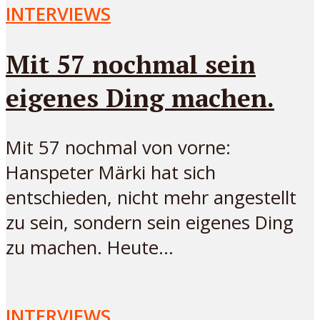
INTERVIEWS
Mit 57 nochmal sein
eigenes Ding machen.
Mit 57 nochmal von vorne:
Hanspeter Märki hat sich
entschieden, nicht mehr angestellt
zu sein, sondern sein eigenes Ding
zu machen. Heute...
INTERVIEWS