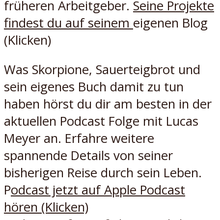
früheren Arbeitgeber.
Seine Projekte
findest du auf seinem
eigenen Blog
(Klicken)
Was Skorpione, Sauerteigbrot und
sein eigenes Buch damit zu tun
haben hörst du dir am besten in der
aktuellen Podcast Folge mit Lucas
Meyer an. Erfahre weitere
spannende Details von seiner
bisherigen Reise durch sein Leben.
P
odcast jetzt auf Apple Podcast
hören (Klicken)