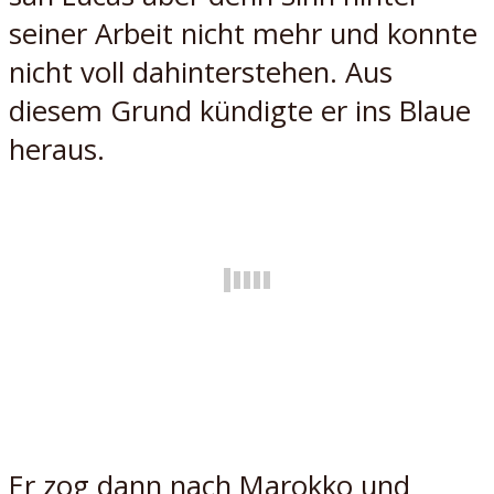
seiner Arbeit nicht mehr und konnte
nicht voll dahinterstehen. Aus
diesem Grund kündigte er ins Blaue
heraus.
Er zog dann nach Marokko und