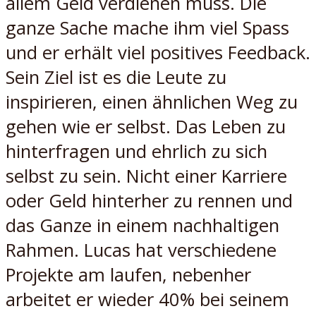
allem Geld verdienen muss. Die
ganze Sache mache ihm viel Spass
und er erhält viel positives Feedback.
Sein Ziel ist es die Leute zu
inspirieren, einen ähnlichen Weg zu
gehen wie er selbst. Das Leben zu
hinterfragen und ehrlich zu sich
selbst zu sein. Nicht einer Karriere
oder Geld hinterher zu rennen und
das Ganze in einem nachhaltigen
Rahmen. Lucas hat verschiedene
Projekte am laufen, nebenher
arbeitet er wieder 40% bei seinem