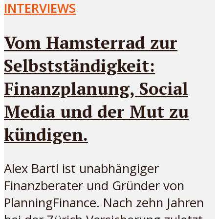
INTERVIEWS
Vom Hamsterrad zur
Selbstständigkeit:
Finanzplanung, Social
Media und der Mut zu
kündigen.
Alex Bartl ist unabhängiger
Finanzberater und Gründer von
PlanningFinance. Nach zehn Jahren