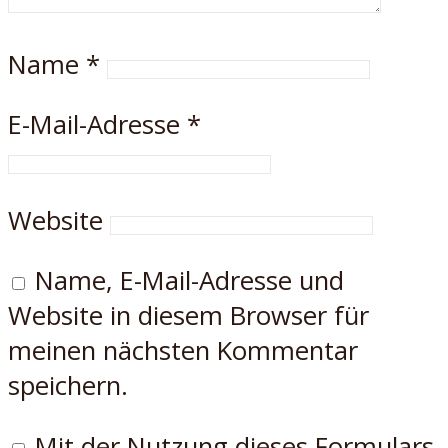
Name
*
E-Mail-Adresse
*
Website
Name, E-Mail-Adresse und
Website in diesem Browser für
meinen nächsten Kommentar
speichern.
Mit der Nutzung dieses Formulars