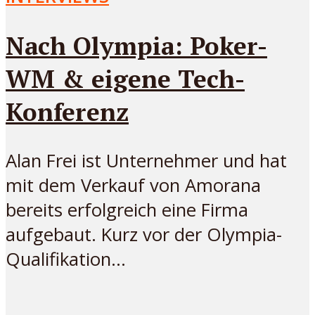
Nach Olympia: Poker-
WM & eigene Tech-
Konferenz
Alan Frei ist Unternehmer und hat
mit dem Verkauf von Amorana
bereits erfolgreich eine Firma
aufgebaut. Kurz vor der Olympia-
Qualifikation...