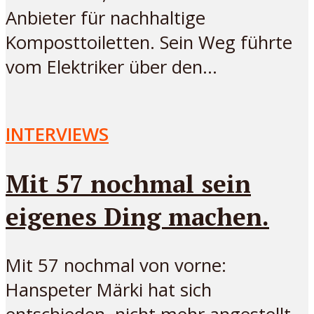
Anbieter für nachhaltige
Komposttoiletten. Sein Weg führte
vom Elektriker über den...
INTERVIEWS
Mit 57 nochmal sein
eigenes Ding machen.
Mit 57 nochmal von vorne:
Hanspeter Märki hat sich