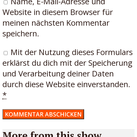
Name, E-Mail-Adresse und
Website in diesem Browser für
meinen nächsten Kommentar
speichern.
Mit der Nutzung dieses Formulars
erklärst du dich mit der Speicherung
und Verarbeitung deiner Daten
durch diese Website einverstanden.
*
More from this show