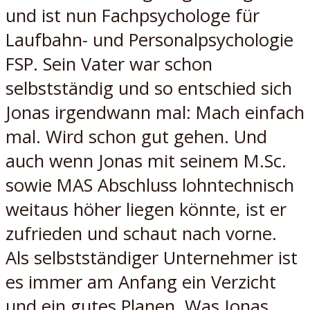
und ist nun Fachpsychologe für
Laufbahn- und Personalpsychologie
FSP. Sein Vater war schon
selbstständig und so entschied sich
Jonas irgendwann mal: Mach einfach
mal. Wird schon gut gehen. Und
auch wenn Jonas mit seinem M.Sc.
sowie MAS Abschluss lohntechnisch
weitaus höher liegen könnte, ist er
zufrieden und schaut nach vorne.
Als selbstständiger Unternehmer ist
es immer am Anfang ein Verzicht
und ein gutes Planen. Was Jonas