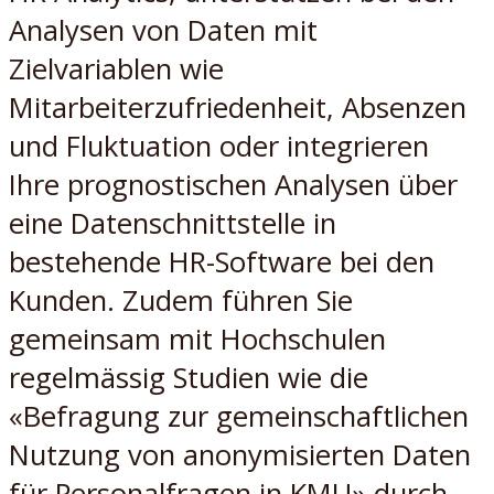
Analysen von Daten mit
Zielvariablen wie
Mitarbeiterzufriedenheit, Absenzen
und Fluktuation oder integrieren
Ihre prognostischen Analysen über
eine Datenschnittstelle in
bestehende HR-Software bei den
Kunden. Zudem führen Sie
gemeinsam mit Hochschulen
regelmässig Studien wie die
«Befragung zur gemeinschaftlichen
Nutzung von anonymisierten Daten
für Personalfragen in KMU» durch