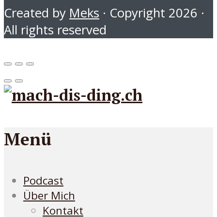
Created by
Meks
· Copyright 2026 ·
All rights reserved
Menü
Podcast
Über Mich
Kontakt