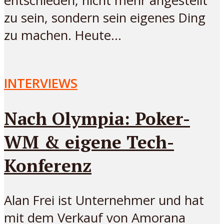
entschieden, nicht mehr angestellt
zu sein, sondern sein eigenes Ding
zu machen. Heute...
INTERVIEWS
Nach Olympia: Poker-
WM & eigene Tech-
Konferenz
Alan Frei ist Unternehmer und hat
mit dem Verkauf von Amorana