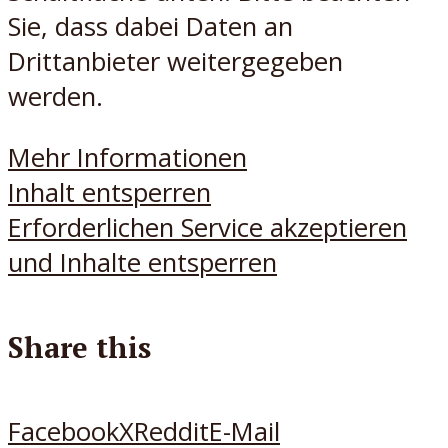
Sie, dass dabei Daten an
Drittanbieter weitergegeben
werden.
Mehr Informationen
Inhalt entsperren
Erforderlichen Service akzeptieren
und Inhalte entsperren
Share this
Facebook
X
Reddit
E-Mail