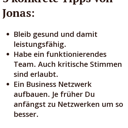
Jonas:
Bleib gesund und damit
leistungsfähig.
Habe ein funktionierendes
Team. Auch kritische Stimmen
sind erlaubt.
Ein Business Netzwerk
aufbauen. Je früher Du
anfängst zu Netzwerken um so
besser.