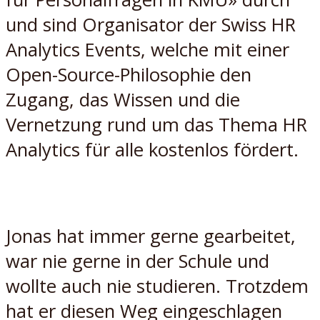
und sind Organisator der Swiss HR
Analytics Events, welche mit einer
Open-Source-Philosophie den
Zugang, das Wissen und die
Vernetzung rund um das Thema HR
Analytics für alle kostenlos fördert.
Jonas hat immer gerne gearbeitet,
war nie gerne in der Schule und
wollte auch nie studieren. Trotzdem
hat er diesen Weg eingeschlagen