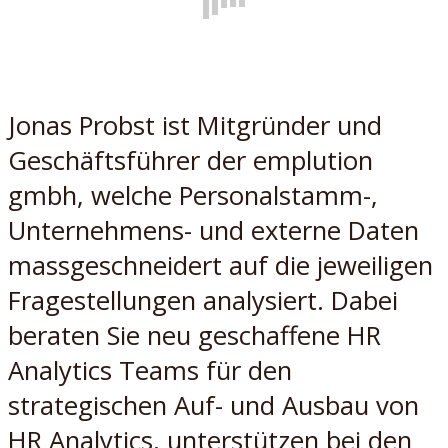
Jonas Probst ist Mitgründer und
Geschäftsführer der emplution
gmbh, welche Personalstamm-,
Unternehmens- und externe Daten
massgeschneidert auf die jeweiligen
Fragestellungen analysiert. Dabei
beraten Sie neu geschaffene HR
Analytics Teams für den
strategischen Auf- und Ausbau von
HR Analytics, unterstützen bei den