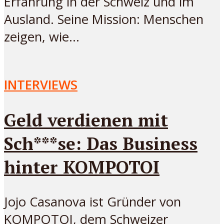
Erfahrung in der Schweiz und im
Ausland. Seine Mission: Menschen
zeigen, wie...
INTERVIEWS
Geld verdienen mit
Sch***se: Das Business
hinter KOMPOTOI
Jojo Casanova ist Gründer von
KOMPOTOI, dem Schweizer