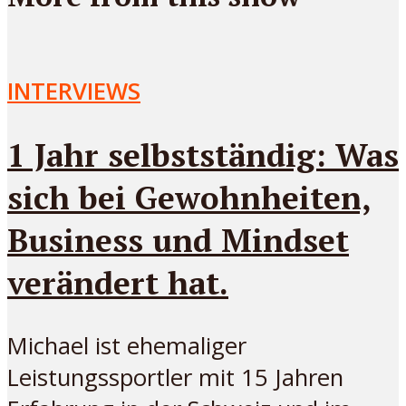
INTERVIEWS
1 Jahr selbstständig: Was
sich bei Gewohnheiten,
Business und Mindset
verändert hat.
Michael ist ehemaliger
Leistungssportler mit 15 Jahren