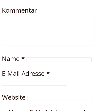
Kommentar
Name
*
E-Mail-Adresse
*
Website