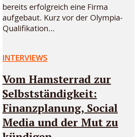
bereits erfolgreich eine Firma
aufgebaut. Kurz vor der Olympia-
Qualifikation...
INTERVIEWS
Vom Hamsterrad zur
Selbstständigkeit:
Finanzplanung, Social
Media und der Mut zu
kündigen.