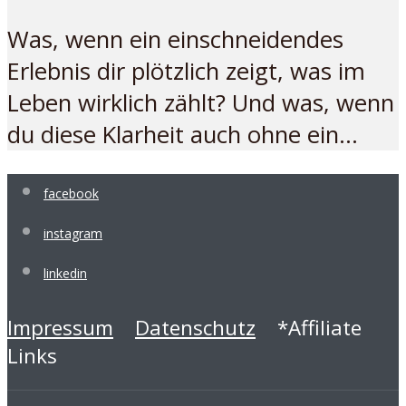
Was, wenn ein einschneidendes
Erlebnis dir plötzlich zeigt, was im
Leben wirklich zählt? Und was, wenn
du diese Klarheit auch ohne ein...
facebook
instagram
linkedin
Impressum
Datenschutz
*Affiliate
Links