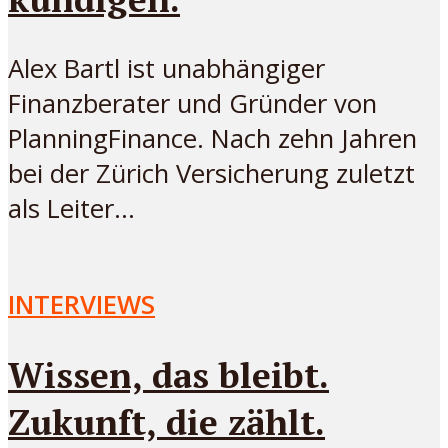
Alex Bartl ist unabhängiger
Finanzberater und Gründer von
PlanningFinance. Nach zehn Jahren
bei der Zürich Versicherung zuletzt
als Leiter...
INTERVIEWS
Wissen, das bleibt.
Zukunft, die zählt.