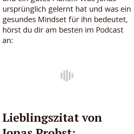
ursprünglich gelernt hat und was ein
gesundes Mindset für ihn bedeutet,
hörst du dir am besten im Podcast
an:
Lieblingszitat von
Jonas Probst: