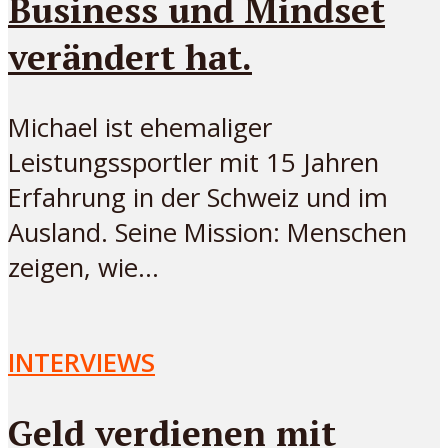
Business und Mindset
verändert hat.
Michael ist ehemaliger
Leistungssportler mit 15 Jahren
Erfahrung in der Schweiz und im
Ausland. Seine Mission: Menschen
zeigen, wie...
INTERVIEWS
Geld verdienen mit