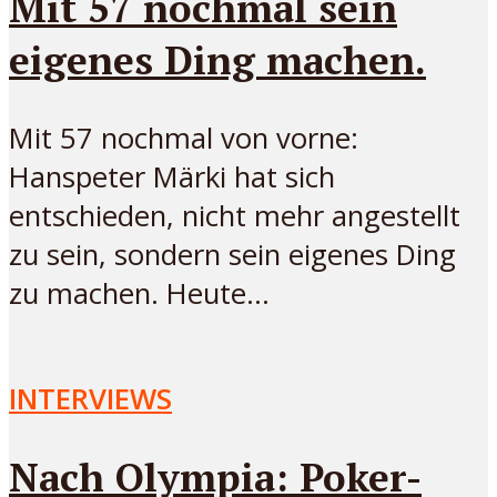
Mit 57 nochmal sein
eigenes Ding machen.
Mit 57 nochmal von vorne:
Hanspeter Märki hat sich
entschieden, nicht mehr angestellt
zu sein, sondern sein eigenes Ding
zu machen. Heute...
INTERVIEWS
Nach Olympia: Poker-