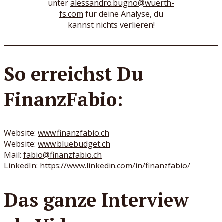
unter
alessandro.bugno@wuerth-
fs.com
für deine Analyse, du
kannst nichts verlieren!
So erreichst Du
FinanzFabio:
Website:
www.finanzfabio.ch
Website:
www.bluebudget.ch
Mail:
fabio@finanzfabio.ch
LinkedIn:
https://www.linkedin.com/in/finanzfabio/
Das ganze Interview