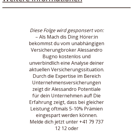
Diese Folge wird gesponsert von:
– Als Mach dis Ding Hörer:in
bekommst du vom unabhängigen
Versicherungbroker Alessandro
Bugno kostenlos und
unverbindlich eine Analyse deiner
aktuellen Versicherungssituation.
Durch die Expertise im Bereich
Unternehmensversicherungen
zeigt dir Alessandro Potentiale
für dein Unternehmen auf! Die
Erfahrung zeigt, dass bei gleicher
Leistung oftmals 5-10% Prämien
eingespart werden können.
Melde dich jetzt unter +41 79 737
12 12 oder