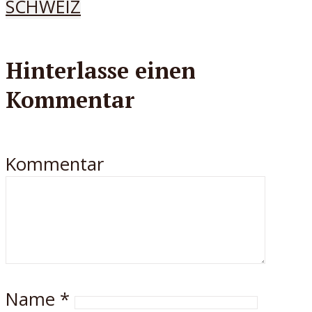
SCHWEIZ
Hinterlasse einen
Kommentar
Kommentar
Name
*