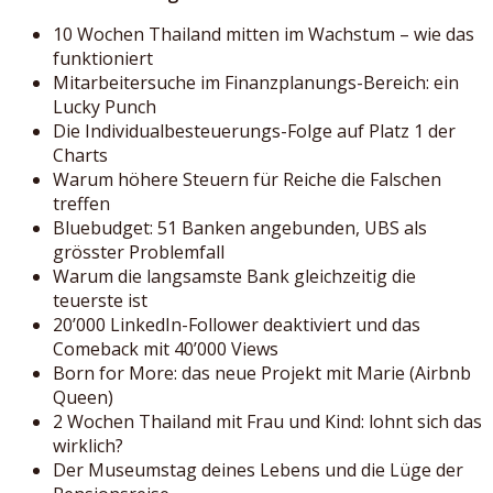
10 Wochen Thailand mitten im Wachstum – wie das
funktioniert
Mitarbeitersuche im Finanzplanungs-Bereich: ein
Lucky Punch
Die Individualbesteuerungs-Folge auf Platz 1 der
Charts
Warum höhere Steuern für Reiche die Falschen
treffen
Bluebudget: 51 Banken angebunden, UBS als
grösster Problemfall
Warum die langsamste Bank gleichzeitig die
teuerste ist
20’000 LinkedIn-Follower deaktiviert und das
Comeback mit 40’000 Views
Born for More: das neue Projekt mit Marie (Airbnb
Queen)
2 Wochen Thailand mit Frau und Kind: lohnt sich das
wirklich?
Der Museumstag deines Lebens und die Lüge der