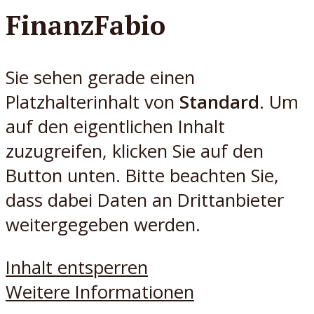
FinanzFabio
Sie sehen gerade einen
Platzhalterinhalt von
Standard
. Um
auf den eigentlichen Inhalt
zuzugreifen, klicken Sie auf den
Button unten. Bitte beachten Sie,
dass dabei Daten an Drittanbieter
weitergegeben werden.
Inhalt entsperren
Weitere Informationen