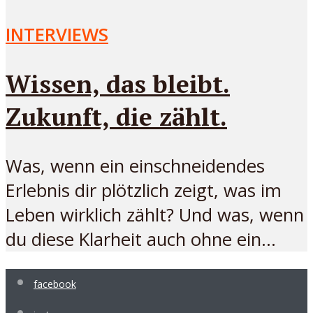
INTERVIEWS
Wissen, das bleibt.
Zukunft, die zählt.
Was, wenn ein einschneidendes
Erlebnis dir plötzlich zeigt, was im
Leben wirklich zählt? Und was, wenn
du diese Klarheit auch ohne ein...
facebook