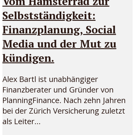
Vom Hamsterrad zur
Selbstständigkeit:
Finanzplanung, Social
Media und der Mut zu
kündigen.
Alex Bartl ist unabhängiger
Finanzberater und Gründer von
PlanningFinance. Nach zehn Jahren
bei der Zürich Versicherung zuletzt
als Leiter...