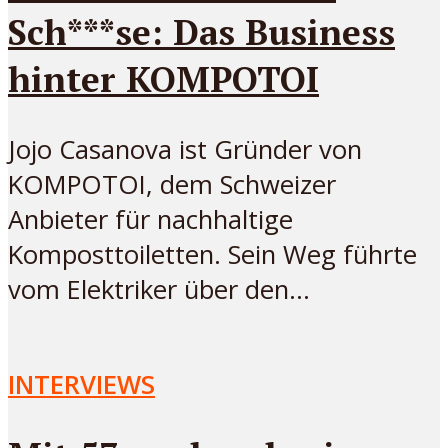
Sch***se: Das Business
hinter KOMPOTOI
Jojo Casanova ist Gründer von
KOMPOTOI, dem Schweizer
Anbieter für nachhaltige
Komposttoiletten. Sein Weg führte
vom Elektriker über den...
INTERVIEWS