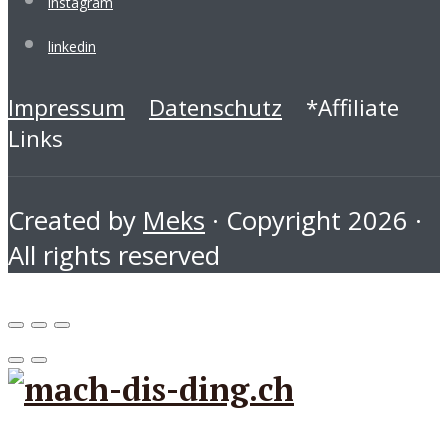
instagram
linkedin
Impressum
Datenschutz
*Affiliate
Links
Created by
Meks
· Copyright 2026 ·
All rights reserved