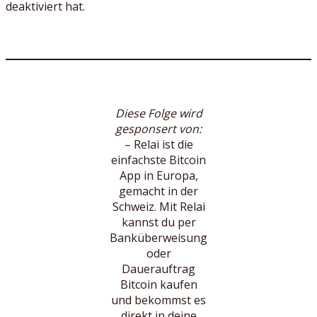
deaktiviert hat.
Diese Folge wird
gesponsert von:
– Relai ist die
einfachste Bitcoin
App in Europa,
gemacht in der
Schweiz. Mit Relai
kannst du per
Banküberweisung
oder
Dauerauftrag
Bitcoin kaufen
und bekommst es
direkt in deine