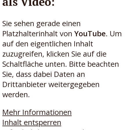
als Video:
Sie sehen gerade einen
Platzhalterinhalt von
YouTube
. Um
auf den eigentlichen Inhalt
zuzugreifen, klicken Sie auf die
Schaltfläche unten. Bitte beachten
Sie, dass dabei Daten an
Drittanbieter weitergegeben
werden.
Mehr Informationen
Inhalt entsperren