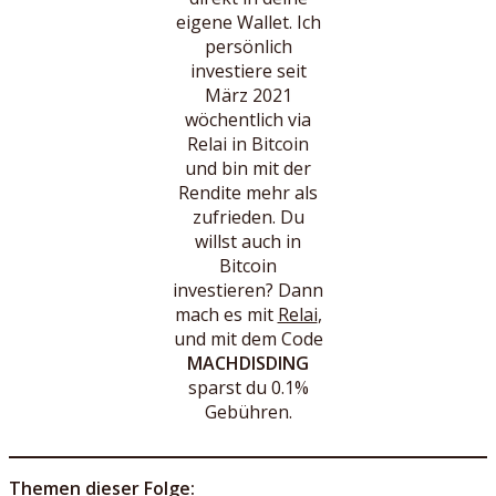
eigene Wallet. Ich
persönlich
investiere seit
März 2021
wöchentlich via
Relai in Bitcoin
und bin mit der
Rendite mehr als
zufrieden. Du
willst auch in
Bitcoin
investieren? Dann
mach es mit
Relai
,
und mit dem Code
MACHDISDING
sparst du 0.1%
Gebühren.
Themen dieser Folge: