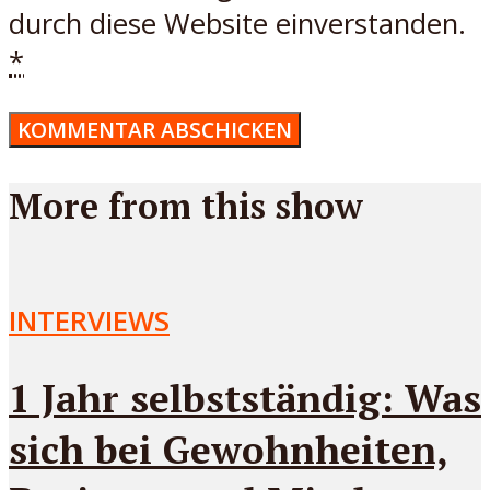
durch diese Website einverstanden.
*
More from this show
INTERVIEWS
1 Jahr selbstständig: Was
sich bei Gewohnheiten,