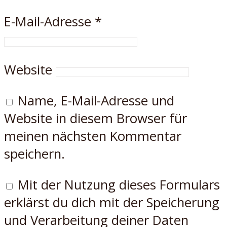
E-Mail-Adresse
*
Website
Name, E-Mail-Adresse und
Website in diesem Browser für
meinen nächsten Kommentar
speichern.
Mit der Nutzung dieses Formulars
erklärst du dich mit der Speicherung
und Verarbeitung deiner Daten