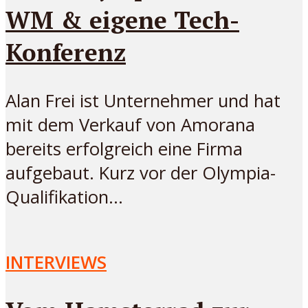
WM & eigene Tech-
Konferenz
Alan Frei ist Unternehmer und hat
mit dem Verkauf von Amorana
bereits erfolgreich eine Firma
aufgebaut. Kurz vor der Olympia-
Qualifikation...
INTERVIEWS