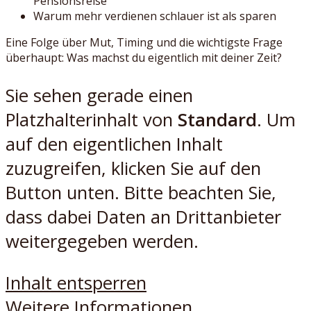
Pensionsreise
Warum mehr verdienen schlauer ist als sparen
Eine Folge über Mut, Timing und die wichtigste Frage
überhaupt: Was machst du eigentlich mit deiner Zeit?
Sie sehen gerade einen
Platzhalterinhalt von
Standard
. Um
auf den eigentlichen Inhalt
zuzugreifen, klicken Sie auf den
Button unten. Bitte beachten Sie,
dass dabei Daten an Drittanbieter
weitergegeben werden.
Inhalt entsperren
Weitere Informationen