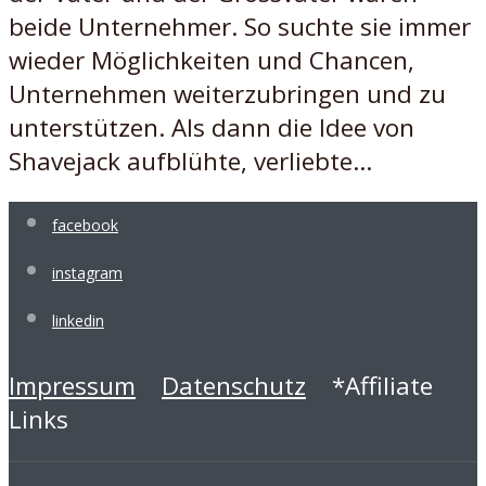
beide Unternehmer. So suchte sie immer
wieder Möglichkeiten und Chancen,
Unternehmen weiterzubringen und zu
unterstützen. Als dann die Idee von
Shavejack aufblühte, verliebte...
facebook
instagram
linkedin
Impressum
Datenschutz
*Affiliate
Links