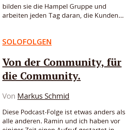
bilden sie die Hampel Gruppe und
arbeiten jeden Tag daran, die Kunden...
SOLOFOLGEN
Von der Community, für
die Community.
Von
Markus Schmid
Diese Podcast-Folge ist etwas anders als
alle anderen. Ramin und ich haben vor
einiger Zeit einen Aufruf gestartet in