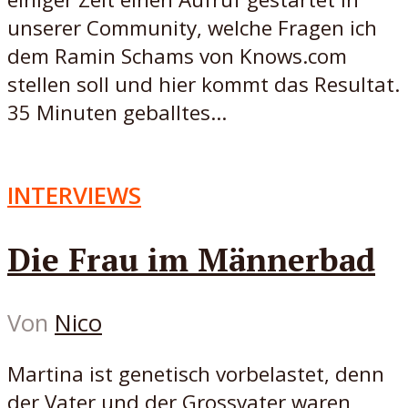
unserer Community, welche Fragen ich
dem Ramin Schams von Knows.com
stellen soll und hier kommt das Resultat.
35 Minuten geballtes...
INTERVIEWS
Die Frau im Männerbad
Von
Nico
Martina ist genetisch vorbelastet, denn
der Vater und der Grossvater waren