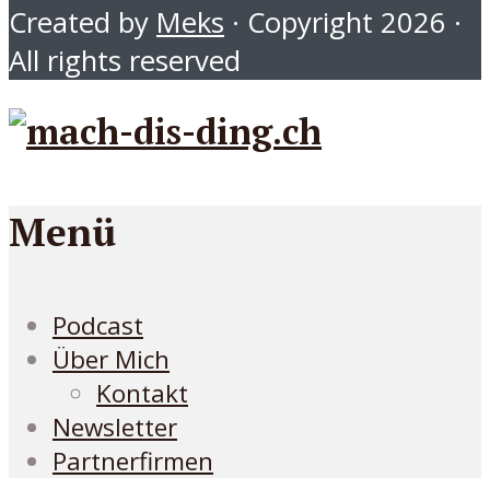
Created by
Meks
· Copyright 2026 ·
All rights reserved
Menü
Podcast
Über Mich
Kontakt
Newsletter
Partnerfirmen