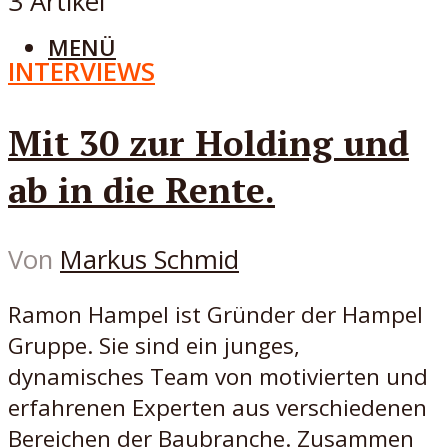
3 Artikel
MENÜ
INTERVIEWS
Mit 30 zur Holding und
ab in die Rente.
Von
Markus Schmid
Ramon Hampel ist Gründer der Hampel
Gruppe. Sie sind ein junges,
dynamisches Team von motivierten und
erfahrenen Experten aus verschiedenen
Bereichen der Baubranche. Zusammen