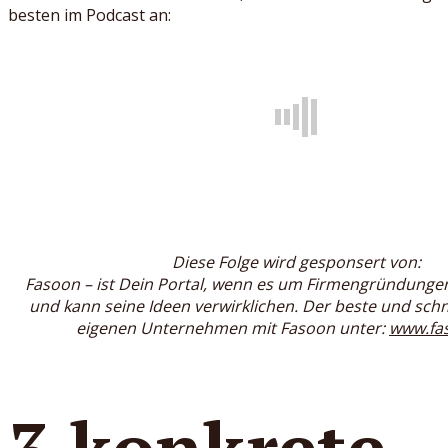
besten im Podcast an:
Diese Folge wird gesponsert von:
Fasoon – ist Dein Portal, wenn es um Firmengründungen 
und kann seine Ideen verwirklichen. Der beste und sch
eigenen Unternehmen mit Fasoon unter:
www.fa