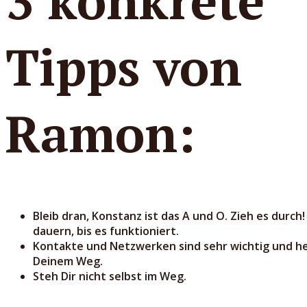
3 konkrete
Tipps von
Ramon:
Bleib dran, Konstanz ist das A und O. Zieh es durch!
dauern, bis es funktioniert.
Kontakte und Netzwerken sind sehr wichtig und he
Deinem Weg.
Steh Dir nicht selbst im Weg.