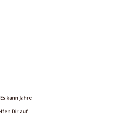
 Es kann Jahre
lfen Dir auf