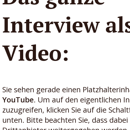
Interview al
Video:
Sie sehen gerade einen Platzhalterinh
YouTube
. Um auf den eigentlichen In
zuzugreifen, klicken Sie auf die Schalt
unten. Bitte beachten Sie, dass dabei