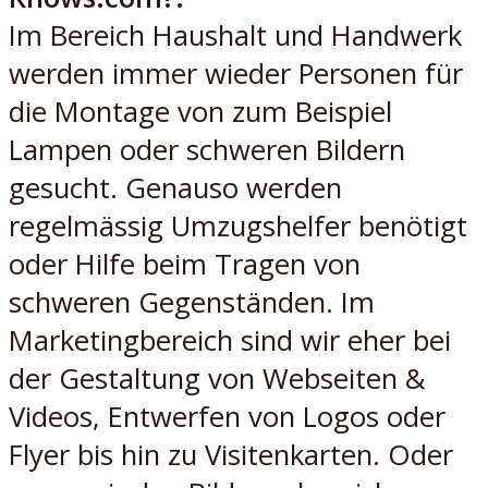
Im Bereich Haushalt und Handwerk
werden immer wieder Personen für
die Montage von zum Beispiel
Lampen oder schweren Bildern
gesucht. Genauso werden
regelmässig Umzugshelfer benötigt
oder Hilfe beim Tragen von
schweren Gegenständen. Im
Marketingbereich sind wir eher bei
der Gestaltung von Webseiten &
Videos, Entwerfen von Logos oder
Flyer bis hin zu Visitenkarten. Oder