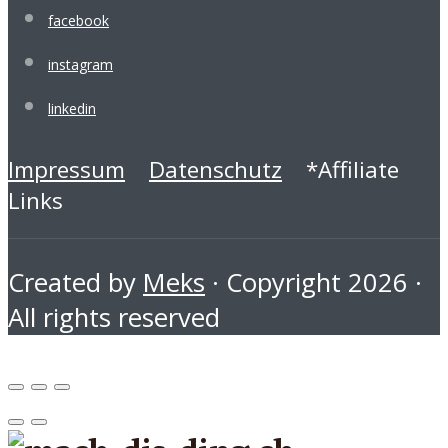
facebook
instagram
linkedin
Impressum
Datenschutz
*Affiliate
Links
Created by
Meks
· Copyright 2026 ·
All rights reserved