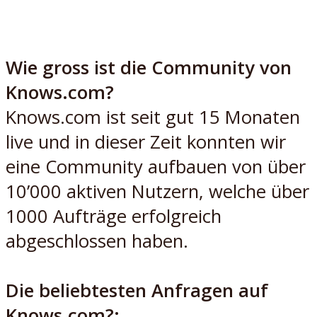
Wie gross ist die Community von
Knows.com?
Knows.com ist seit gut 15 Monaten
live und in dieser Zeit konnten wir
eine Community aufbauen von über
10’000 aktiven Nutzern, welche über
1000 Aufträge erfolgreich
abgeschlossen haben.
Die beliebtesten Anfragen auf
Knows.com?: