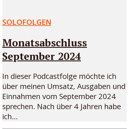
SOLOFOLGEN
Monatsabschluss
September 2024
In dieser Podcastfolge möchte ich
über meinen Umsatz, Ausgaben und
Einnahmen vom September 2024
sprechen. Nach über 4 Jahren habe
ich...