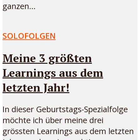
ganzen...
SOLOFOLGEN
Meine 3 größten
Learnings aus dem
letzten Jahr!
In dieser Geburtstags-Spezialfolge
möchte ich über meine drei
grössten Learnings aus dem letzten