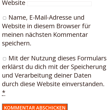
Website
Name, E-Mail-Adresse und
Website in diesem Browser für
meinen nächsten Kommentar
speichern.
Mit der Nutzung dieses Formulars
erklärst du dich mit der Speicherung
und Verarbeitung deiner Daten
durch diese Website einverstanden.
*