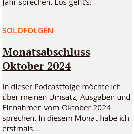
Jahr sprechen. Los geht’s:
SOLOFOLGEN
Monatsabschluss
Oktober 2024
In dieser Podcastfolge möchte ich
über meinen Umsatz, Ausgaben und
Einnahmen vom Oktober 2024
sprechen. In diesem Monat habe ich
erstmals...