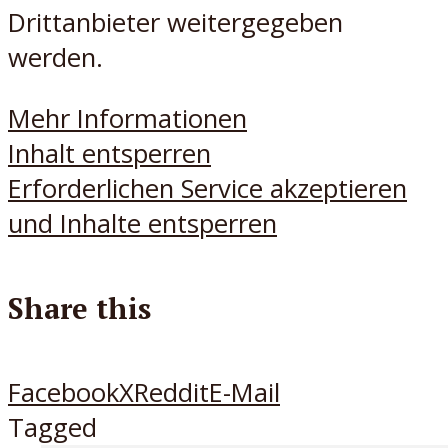
Drittanbieter weitergegeben
werden.
Mehr Informationen
Inhalt entsperren
Erforderlichen Service akzeptieren
und Inhalte entsperren
Share this
Facebook
X
Reddit
E-Mail
Tagged