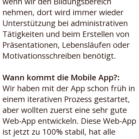
wenn wir den Bildungsbereich
nehmen, dort wird immer wieder
Unterstützung bei administrativen
Tätigkeiten und beim Erstellen von
Präsentationen, Lebensläufen oder
Motivationsschreiben benötigt.
Wann kommt die Mobile App?:
Wir haben mit der App schon früh in
einem iterativen Prozess gestartet,
aber wollten zuerst eine sehr gute
Web-App entwickeln. Diese Web-App
ist jetzt zu 100% stabil, hat alle