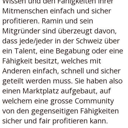
Wissen und den Fähigkeiten ihrer
Mitmenschen einfach und sicher
profitieren. Ramin und sein
Mitgründer sind überzeugt davon,
dass jede/jeder in der Schweiz über
ein Talent, eine Begabung oder eine
Fähigkeit besitzt, welches mit
Anderen einfach, schnell und sicher
geteilt werden muss. Sie haben also
einen Marktplatz aufgebaut, auf
welchem eine grosse Community
von den gegenseitigen Fähigkeiten
sicher und fair profitieren kann.