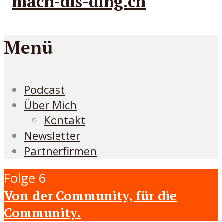
Menü
Podcast
Über Mich
Kontakt
Newsletter
Partnerfirmen
Folge 6
Von der Community, für die
Community.