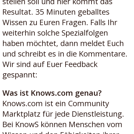
stellen soll und hier kommt das
Resultat. 35 Minuten geballtes
Wissen zu Euren Fragen. Falls Ihr
weiterhin solche Spezialfolgen
haben möchtet, dann meldet Euch
und schreibt es in die Kommentare.
Wir sind auf Euer Feedback
gespannt:
Was ist Knows.com genau?
Knows.com ist ein Community
Marktplatz für jede Dienstleistung.
Bei KnowS können Menschen vom