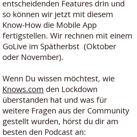
entscheidenden Features drin und
so können wir jetzt mit diesem
Know-How die Mobile App
fertigstellen. Wir rechnen mit einem
GoLive im Spätherbst (Oktober
oder November).
Wenn Du wissen möchtest, wie
Knows.com
den Lockdown
überstanden hat und was für
weitere Fragen aus der Community
gestellt wurden, hörst du dir am
besten den Podcast an: