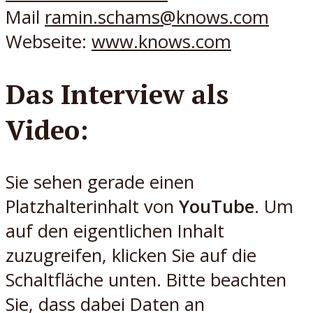
Mail
ramin.schams@knows.com
Webseite:
www.knows.com
Das Interview als
Video:
Sie sehen gerade einen
Platzhalterinhalt von
YouTube
. Um
auf den eigentlichen Inhalt
zuzugreifen, klicken Sie auf die
Schaltfläche unten. Bitte beachten
Sie, dass dabei Daten an