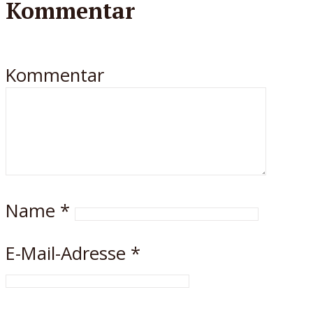
Kommentar
Kommentar
Name
*
E-Mail-Adresse
*