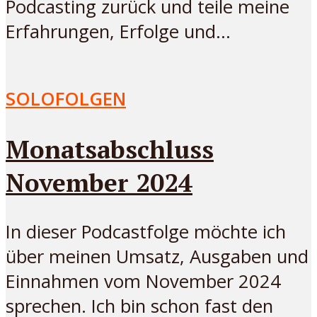
Podcasting zurück und teile meine
Erfahrungen, Erfolge und...
SOLOFOLGEN
Monatsabschluss
November 2024
In dieser Podcastfolge möchte ich
über meinen Umsatz, Ausgaben und
Einnahmen vom November 2024
sprechen. Ich bin schon fast den