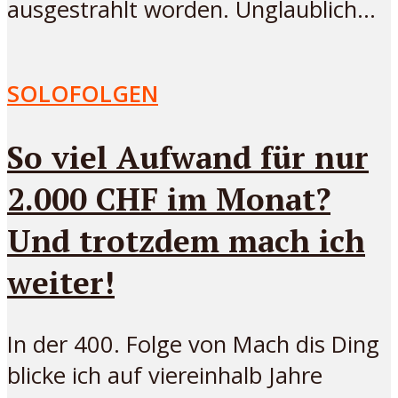
ausgestrahlt worden. Unglaublich...
SOLOFOLGEN
So viel Aufwand für nur
2.000 CHF im Monat?
Und trotzdem mach ich
weiter!
In der 400. Folge von Mach dis Ding
blicke ich auf viereinhalb Jahre