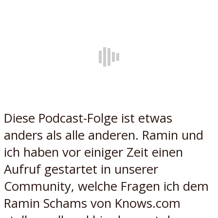
Diese Podcast-Folge ist etwas
anders als alle anderen. Ramin und
ich haben vor einiger Zeit einen
Aufruf gestartet in unserer
Community, welche Fragen ich dem
Ramin Schams von Knows.com