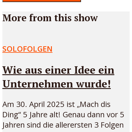
More from this show
SOLOFOLGEN
Wie aus einer Idee ein
Unternehmen wurde!
Am 30. April 2025 ist „Mach dis
Ding“ 5 Jahre alt! Genau dann vor 5
Jahren sind die allerersten 3 Folgen