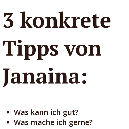
3 konkrete
Tipps von
Janaina:
Was kann ich gut?
Was mache ich gerne?