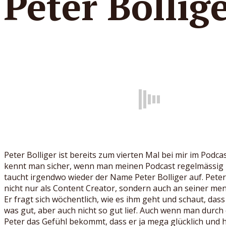
Peter Bollig
Peter Bolliger ist bereits zum vierten Mal bei mir im Podcas
kennt man sicher, wenn man meinen Podcast regelmässig 
taucht irgendwo wieder der Name Peter Bolliger auf. Peter 
nicht nur als Content Creator, sondern auch an seiner me
Er fragt sich wöchentlich, wie es ihm geht und schaut, dass
was gut, aber auch nicht so gut lief. Auch wenn man durch
Peter das Gefühl bekommt, dass er ja mega glücklich und 