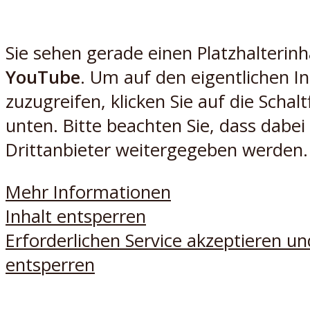
Sie sehen gerade einen Platzhalterinh
YouTube
. Um auf den eigentlichen In
zuzugreifen, klicken Sie auf die Schalt
unten. Bitte beachten Sie, dass dabei
Drittanbieter weitergegeben werden.
Mehr Informationen
Inhalt entsperren
Erforderlichen Service akzeptieren un
entsperren