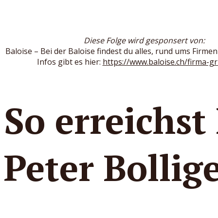
Diese Folge wird gesponsert von:
Baloise – Bei der Baloise findest du alles, rund ums Firme
Infos gibt es hier:
https://www.baloise.ch/firma-
So erreichst
Peter Bollige