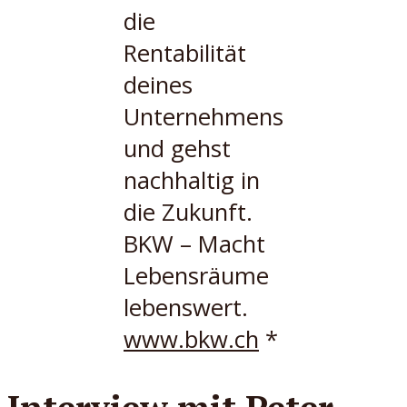
die
Rentabilität
deines
Unternehmens
und gehst
nachhaltig in
die Zukunft.
BKW – Macht
Lebensräume
lebenswert.
www.bkw.ch
*