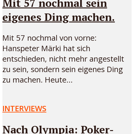
Mit 57 nochmal sein
eigenes Ding machen.
Mit 57 nochmal von vorne:
Hanspeter Märki hat sich
entschieden, nicht mehr angestellt
zu sein, sondern sein eigenes Ding
zu machen. Heute...
INTERVIEWS
Nach Olympia: Poker-