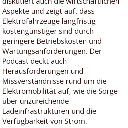
diskutiert auch die wirtschaftlichen
Aspekte und zeigt auf, dass
Elektrofahrzeuge langfristig
kostengünstiger sind durch
geringere Betriebskosten und
Wartungsanforderungen. Der
Podcast deckt auch
Herausforderungen und
Missverständnisse rund um die
Elektromobilität auf, wie die Sorge
über unzureichende
Ladeinfrastrukturen und die
Verfügbarkeit von Strom.