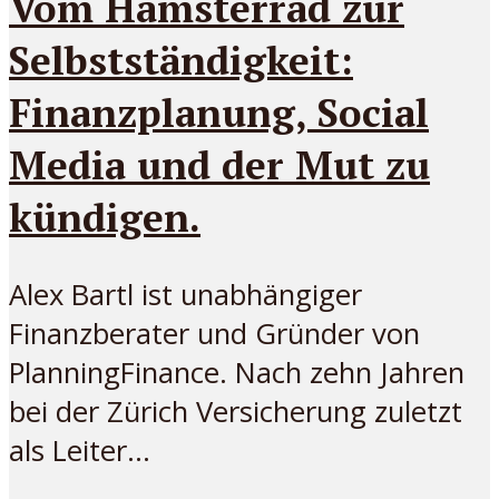
Vom Hamsterrad zur
Selbstständigkeit:
Finanzplanung, Social
Media und der Mut zu
kündigen.
Alex Bartl ist unabhängiger
Finanzberater und Gründer von
PlanningFinance. Nach zehn Jahren
bei der Zürich Versicherung zuletzt
als Leiter...