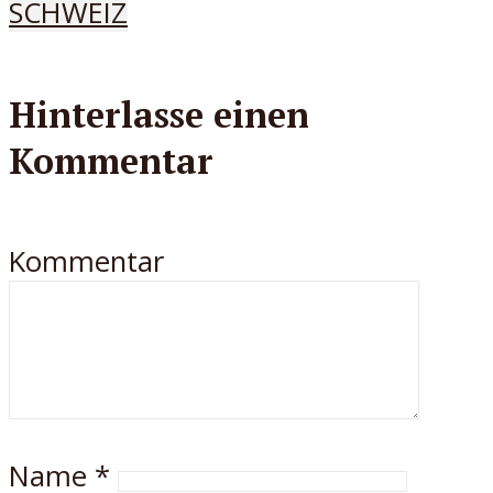
SCHWEIZ
Hinterlasse einen
Kommentar
Kommentar
Name
*