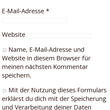
E-Mail-Adresse
*
Website
Name, E-Mail-Adresse und
Website in diesem Browser für
meinen nächsten Kommentar
speichern.
Mit der Nutzung dieses Formulars
erklärst du dich mit der Speicherung
und Verarbeitung deiner Daten