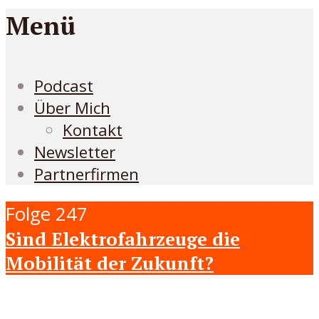
Menü
Podcast
Über Mich
Kontakt
Newsletter
Partnerfirmen
Folge 247
Sind Elektrofahrzeuge die
Mobilität der Zukunft?