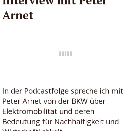
Interview mit Peter
Arnet
In der Podcastfolge spreche ich mit
Peter Arnet von der BKW über
Elektromobilität und deren
Bedeutung für Nachhaltigkeit und