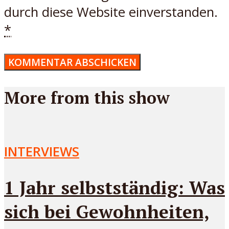
durch diese Website einverstanden.
*
More from this show
INTERVIEWS
1 Jahr selbstständig: Was
sich bei Gewohnheiten,