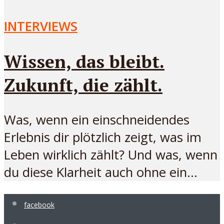
INTERVIEWS
Wissen, das bleibt.
Zukunft, die zählt.
Was, wenn ein einschneidendes
Erlebnis dir plötzlich zeigt, was im
Leben wirklich zählt? Und was, wenn
du diese Klarheit auch ohne ein...
facebook