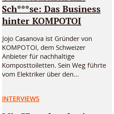
Sch***se: Das Business
hinter KOMPOTOI
Jojo Casanova ist Gründer von
KOMPOTOI, dem Schweizer
Anbieter für nachhaltige
Komposttoiletten. Sein Weg führte
vom Elektriker über den...
INTERVIEWS