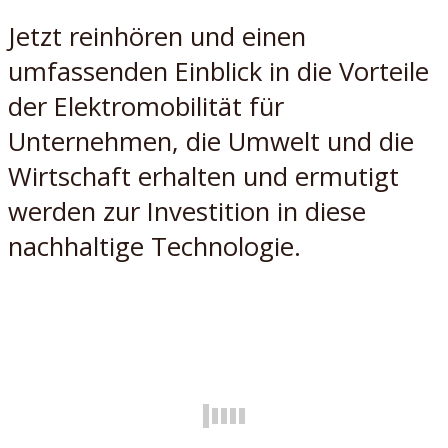
Jetzt reinhören und einen
umfassenden Einblick in die Vorteile
der Elektromobilität für
Unternehmen, die Umwelt und die
Wirtschaft erhalten und ermutigt
werden zur Investition in diese
nachhaltige Technologie.