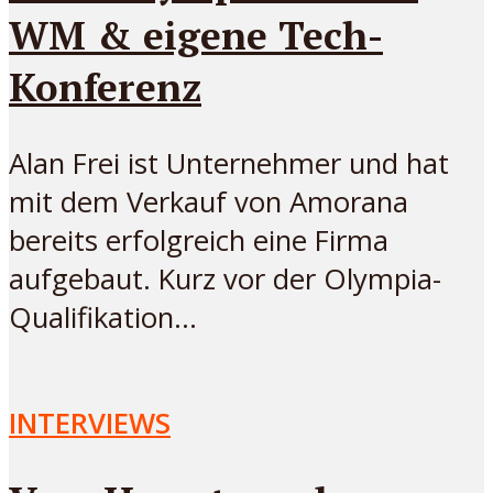
WM & eigene Tech-
Konferenz
Alan Frei ist Unternehmer und hat
mit dem Verkauf von Amorana
bereits erfolgreich eine Firma
aufgebaut. Kurz vor der Olympia-
Qualifikation...
INTERVIEWS