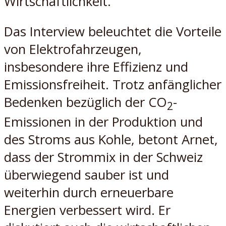
Wirtschaftlichkeit.
Das Interview beleuchtet die Vorteile
von Elektrofahrzeugen,
insbesondere ihre Effizienz und
Emissionsfreiheit. Trotz anfänglicher
Bedenken bezüglich der CO
-
2
Emissionen in der Produktion und
des Stroms aus Kohle, betont Arnet,
dass der Strommix in der Schweiz
überwiegend sauber ist und
weiterhin durch erneuerbare
Energien verbessert wird. Er