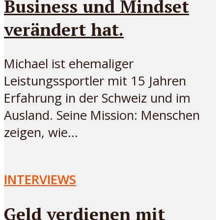
Business und Mindset
verändert hat.
Michael ist ehemaliger
Leistungssportler mit 15 Jahren
Erfahrung in der Schweiz und im
Ausland. Seine Mission: Menschen
zeigen, wie...
INTERVIEWS
Geld verdienen mit