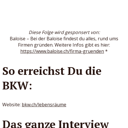
Diese Folge wird gesponsert von:
Baloise – Bei der Baloise findest du alles, rund ums
Firmen gründen. Weitere Infos gibt es hier:
https://www.baloise.ch/firma-gruenden
*
So erreichst Du die
BKW:
Website:
bkw.ch/lebensräume
Das ganze Interview