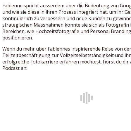
Fabienne spricht ausserdem über die Bedeutung von Go
und wie sie diese in ihren Prozess integriert hat, um ihr Ge
kontinuierlich zu verbessern und neue Kunden zu gewinne
strategischen Massnahmen konnte sie sich als Fotografin 
Bereichen, wie Hochzeitsfotografie und Personal Branding,
positionieren.
Wenn du mehr über Fabiennes inspirierende Reise von de
Teilzeitbeschäftigung zur Vollzeitselbstständigkeit und ihr
erfolgreiche Fotokarriere erfahren möchtest, hörst du dir
Podcast an: