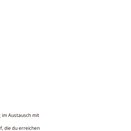
g im Austausch mit
, die du erreichen