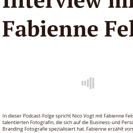
Fabienne Fe
In dieser Podcast-Folge spricht Nico Vogt mit Fabienne Feld
talentierten Fotografin, die sich auf die Business-und Pers
Branding Fotografie spezialisiert hat. Fabienne erzählt vo