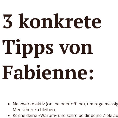
3 konkrete
Tipps von
Fabienne:
Netzwerke aktiv (online oder offline), um regelmässi
Menschen zu bleiben.
Kenne deine «Warum» und schreibe dir deine Ziele auf