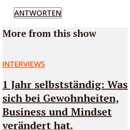
ANTWORTEN
More from this show
INTERVIEWS
1 Jahr selbstständig: Was
sich bei Gewohnheiten,
Business und Mindset
verändert hat.