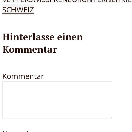
SCHWEIZ
Hinterlasse einen
Kommentar
Kommentar