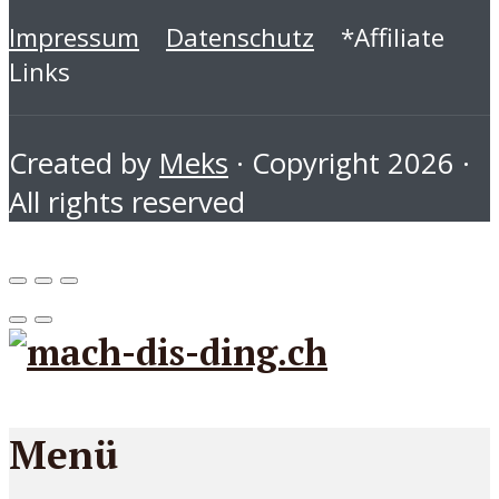
Impressum
Datenschutz
*Affiliate
Links
Created by
Meks
· Copyright 2026 ·
All rights reserved
Menü