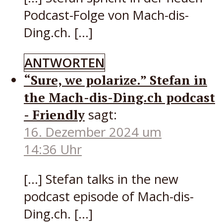
Podcast-Folge von Mach-dis-
Ding.ch. […]
ANTWORTEN
“Sure, we polarize.” Stefan in
the Mach-dis-Ding.ch podcast
- Friendly
sagt:
16. Dezember 2024 um
14:36 Uhr
[…] Stefan talks in the new
podcast episode of Mach-dis-
Ding.ch. […]