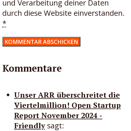
und Verarbeitung deiner Daten
durch diese Website einverstanden.
*
Kommentare
Unser ARR überschreitet die
Viertelmillion! Open Startup
Report November 2024 -
Friendly
sagt: