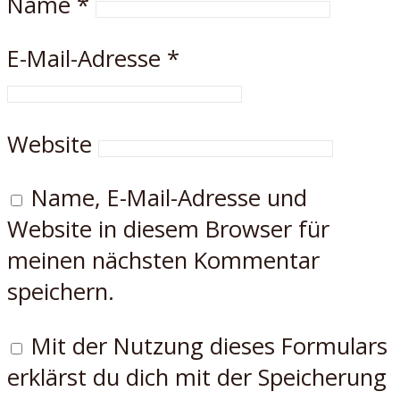
Name
*
E-Mail-Adresse
*
Website
Name, E-Mail-Adresse und
Website in diesem Browser für
meinen nächsten Kommentar
speichern.
Mit der Nutzung dieses Formulars
erklärst du dich mit der Speicherung