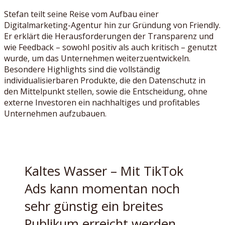
Stefan teilt seine Reise vom Aufbau einer
Digitalmarketing-Agentur hin zur Gründung von Friendly.
Er erklärt die Herausforderungen der Transparenz und
wie Feedback – sowohl positiv als auch kritisch – genutzt
wurde, um das Unternehmen weiterzuentwickeln.
Besondere Highlights sind die vollständig
individualisierbaren Produkte, die den Datenschutz in
den Mittelpunkt stellen, sowie die Entscheidung, ohne
externe Investoren ein nachhaltiges und profitables
Unternehmen aufzubauen.
Kaltes Wasser – Mit TikTok
Ads kann momentan noch
sehr günstig ein breites
Publikum erreicht werden.