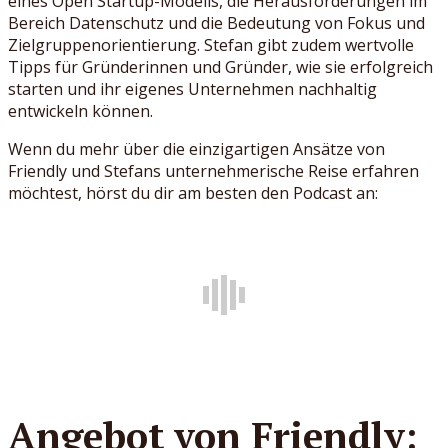
eines Open Startup-Modells, die Herausforderungen im
Bereich Datenschutz und die Bedeutung von Fokus und
Zielgruppenorientierung. Stefan gibt zudem wertvolle
Tipps für Gründerinnen und Gründer, wie sie erfolgreich
starten und ihr eigenes Unternehmen nachhaltig
entwickeln können.
Wenn du mehr über die einzigartigen Ansätze von
Friendly und Stefans unternehmerische Reise erfahren
möchtest, hörst du dir am besten den Podcast an:
Angebot von Friendly: