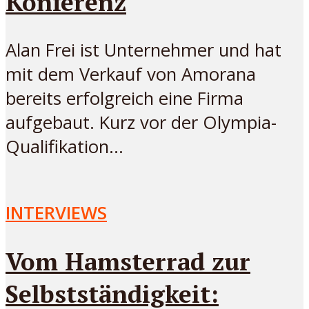
Konferenz
Alan Frei ist Unternehmer und hat
mit dem Verkauf von Amorana
bereits erfolgreich eine Firma
aufgebaut. Kurz vor der Olympia-
Qualifikation...
INTERVIEWS
Vom Hamsterrad zur
Selbstständigkeit: