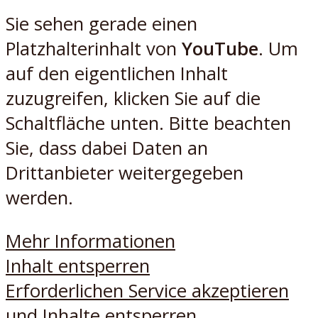
Sie sehen gerade einen
Platzhalterinhalt von
YouTube
. Um
auf den eigentlichen Inhalt
zuzugreifen, klicken Sie auf die
Schaltfläche unten. Bitte beachten
Sie, dass dabei Daten an
Drittanbieter weitergegeben
werden.
Mehr Informationen
Inhalt entsperren
Erforderlichen Service akzeptieren
und Inhalte entsperren