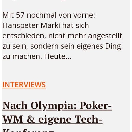
Mit 57 nochmal von vorne:
Hanspeter Märki hat sich
entschieden, nicht mehr angestellt
zu sein, sondern sein eigenes Ding
zu machen. Heute...
INTERVIEWS
Nach Olympia: Poker-
WM & eigene Tech-