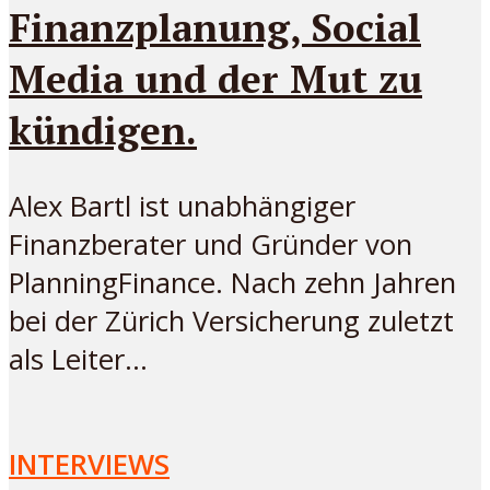
Finanzplanung, Social
Media und der Mut zu
kündigen.
Alex Bartl ist unabhängiger
Finanzberater und Gründer von
PlanningFinance. Nach zehn Jahren
bei der Zürich Versicherung zuletzt
als Leiter...
INTERVIEWS