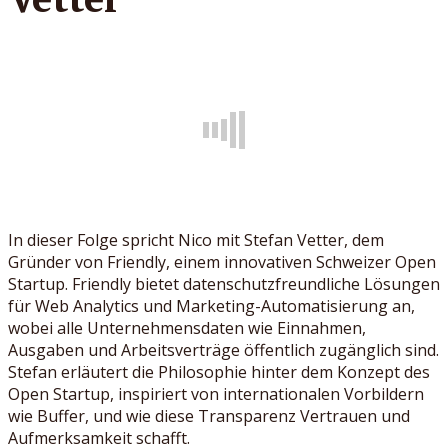
In dieser Folge spricht Nico mit Stefan Vetter, dem
Gründer von Friendly, einem innovativen Schweizer Open
Startup. Friendly bietet datenschutzfreundliche Lösungen
für Web Analytics und Marketing-Automatisierung an,
wobei alle Unternehmensdaten wie Einnahmen,
Ausgaben und Arbeitsverträge öffentlich zugänglich sind.
Stefan erläutert die Philosophie hinter dem Konzept des
Open Startup, inspiriert von internationalen Vorbildern
wie Buffer, und wie diese Transparenz Vertrauen und
Aufmerksamkeit schafft.