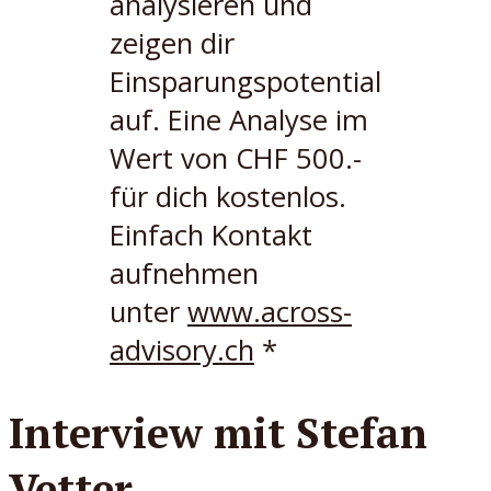
analysieren und
zeigen dir
Einsparungspotential
auf. Eine Analyse im
Wert von CHF 500.-
für dich kostenlos.
Einfach Kontakt
aufnehmen
unter
www.across-
advisory.ch
*
Interview mit Stefan
Vetter