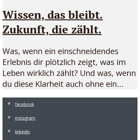
Wissen, das bleibt.
Zukunft, die zählt.
Was, wenn ein einschneidendes
Erlebnis dir plötzlich zeigt, was im
Leben wirklich zählt? Und was, wenn
du diese Klarheit auch ohne ein...
facebook
instagram
linkedin