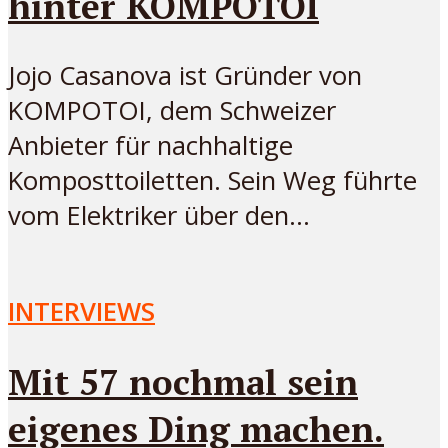
hinter KOMPOTOI
Jojo Casanova ist Gründer von
KOMPOTOI, dem Schweizer
Anbieter für nachhaltige
Komposttoiletten. Sein Weg führte
vom Elektriker über den...
INTERVIEWS
Mit 57 nochmal sein
eigenes Ding machen.