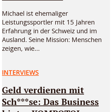
Michael ist ehemaliger
Leistungssportler mit 15 Jahren
Erfahrung in der Schweiz und im
Ausland. Seine Mission: Menschen
zeigen, wie...
INTERVIEWS
Geld verdienen mit
Sch***se: Das Business