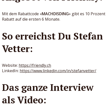
Mit dem Rabattcode «
MACHDISDING
» gibt es 10 Prozent
Rabatt auf die ersten 6 Monate.
So erreichst Du Stefan
Vetter:
Website:
https://friendly.ch
LinkedIn:
https://www.linkedin.com/in/stefanvetter/
Das ganze Interview
als Video: