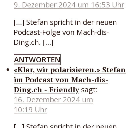
9. Dezember 2024 um 16:53 Uhr
[…] Stefan spricht in der neuen
Podcast-Folge von Mach-dis-
Ding.ch. […]
ANTWORTEN
«Klar, wir polarisieren.» Stefan
im Podcast von Mach-dis-
Ding.ch - Friendly
sagt:
16. Dezember 2024 um
10:19 Uhr
[…] Stefan spricht in der neuen