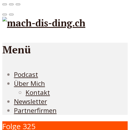
Menü
Podcast
Über Mich
Kontakt
Newsletter
Partnerfirmen
Folge 325