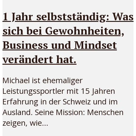
1 Jahr selbstständig: Was
sich bei Gewohnheiten,
Business und Mindset
verändert hat.
Michael ist ehemaliger
Leistungssportler mit 15 Jahren
Erfahrung in der Schweiz und im
Ausland. Seine Mission: Menschen
zeigen, wie...