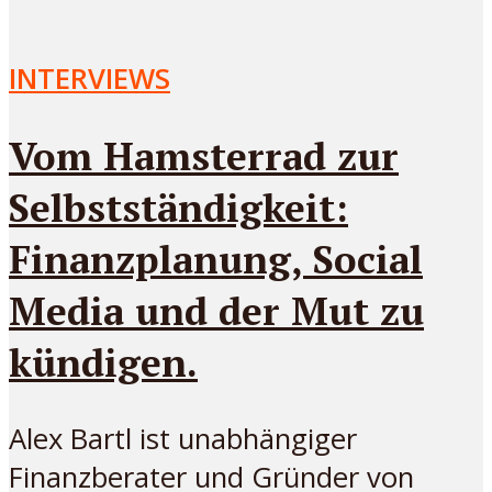
INTERVIEWS
Vom Hamsterrad zur
Selbstständigkeit:
Finanzplanung, Social
Media und der Mut zu
kündigen.
Alex Bartl ist unabhängiger
Finanzberater und Gründer von