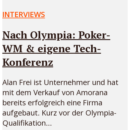
INTERVIEWS
Nach Olympia: Poker-
WM & eigene Tech-
Konferenz
Alan Frei ist Unternehmer und hat
mit dem Verkauf von Amorana
bereits erfolgreich eine Firma
aufgebaut. Kurz vor der Olympia-
Qualifikation...