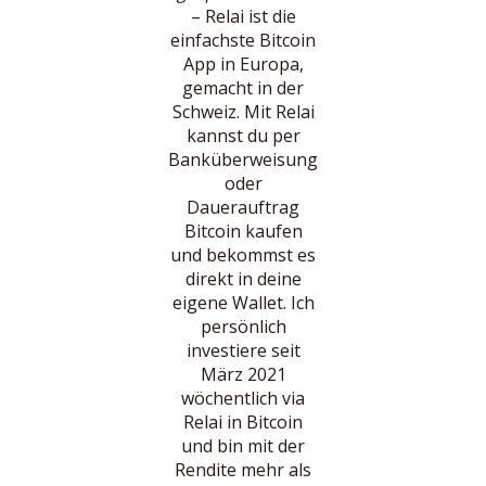
– Relai ist die
einfachste Bitcoin
App in Europa,
gemacht in der
Schweiz. Mit Relai
kannst du per
Banküberweisung
oder
Dauerauftrag
Bitcoin kaufen
und bekommst es
direkt in deine
eigene Wallet. Ich
persönlich
investiere seit
März 2021
wöchentlich via
Relai in Bitcoin
und bin mit der
Rendite mehr als