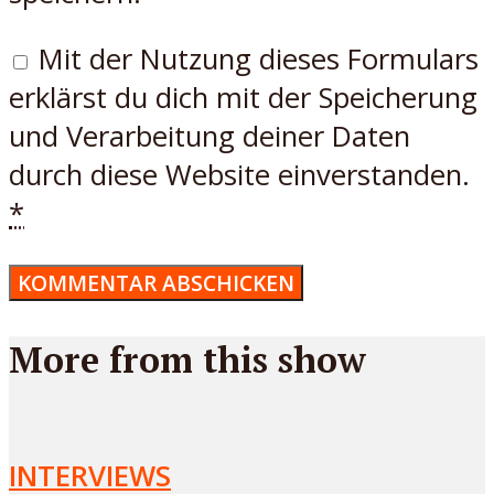
Mit der Nutzung dieses Formulars
erklärst du dich mit der Speicherung
und Verarbeitung deiner Daten
durch diese Website einverstanden.
*
More from this show
INTERVIEWS