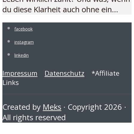
du diese Klarheit auch ohne ein...
facebook
instagram
linkedin
Impressum
Datenschutz
*Affiliate
Links
Created by
Meks
· Copyright 2026 ·
All rights reserved