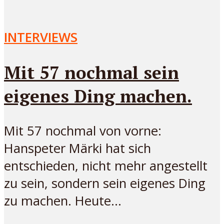
INTERVIEWS
Mit 57 nochmal sein
eigenes Ding machen.
Mit 57 nochmal von vorne:
Hanspeter Märki hat sich
entschieden, nicht mehr angestellt
zu sein, sondern sein eigenes Ding
zu machen. Heute...