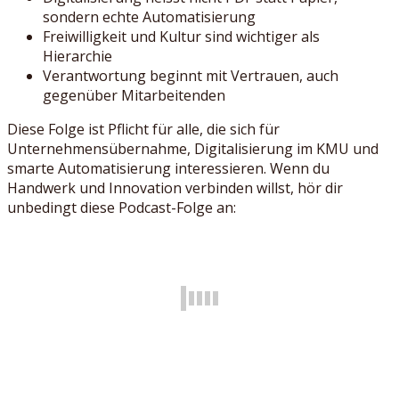
sondern echte Automatisierung
Freiwilligkeit und Kultur sind wichtiger als
Hierarchie
Verantwortung beginnt mit Vertrauen, auch
gegenüber Mitarbeitenden
Diese Folge ist Pflicht für alle, die sich für
Unternehmensübernahme, Digitalisierung im KMU und
smarte Automatisierung interessieren. Wenn du
Handwerk und Innovation verbinden willst, hör dir
unbedingt diese Podcast-Folge an: