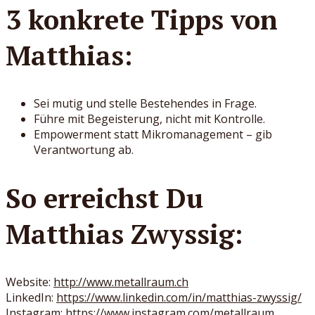
3 konkrete Tipps von
Matthias:
Sei mutig und stelle Bestehendes in Frage.
Führe mit Begeisterung, nicht mit Kontrolle.
Empowerment statt Mikromanagement – gib
Verantwortung ab.
So erreichst Du
Matthias Zwyssig:
Website:
http://www.metallraum.ch
LinkedIn:
https://www.linkedin.com/in/matthias-zwyssig/
Instagram:
https://www.instagram.com/metallraum