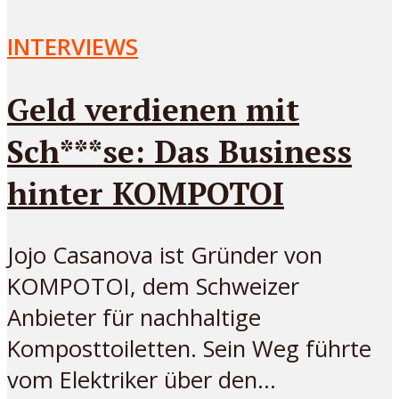
INTERVIEWS
Geld verdienen mit
Sch***se: Das Business
hinter KOMPOTOI
Jojo Casanova ist Gründer von
KOMPOTOI, dem Schweizer
Anbieter für nachhaltige
Komposttoiletten. Sein Weg führte
vom Elektriker über den...