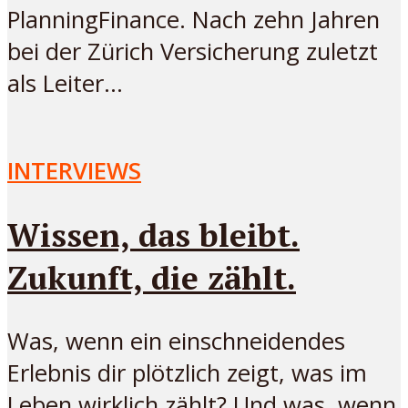
PlanningFinance. Nach zehn Jahren
bei der Zürich Versicherung zuletzt
als Leiter...
INTERVIEWS
Wissen, das bleibt.
Zukunft, die zählt.
Was, wenn ein einschneidendes
Erlebnis dir plötzlich zeigt, was im
Leben wirklich zählt? Und was, wenn