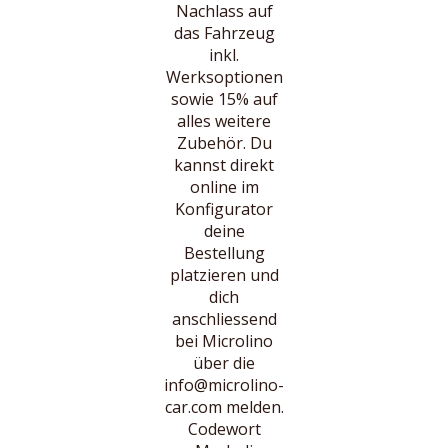
Nachlass auf
das Fahrzeug
inkl.
Werksoptionen
sowie 15% auf
alles weitere
Zubehör. Du
kannst direkt
online im
Konfigurator
deine
Bestellung
platzieren und
dich
anschliessend
bei Microlino
über die
info@microlino-
car.com melden.
Codewort