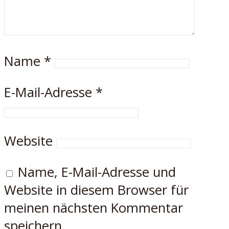
Name
*
E-Mail-Adresse
*
Website
Name, E-Mail-Adresse und
Website in diesem Browser für
meinen nächsten Kommentar
speichern.