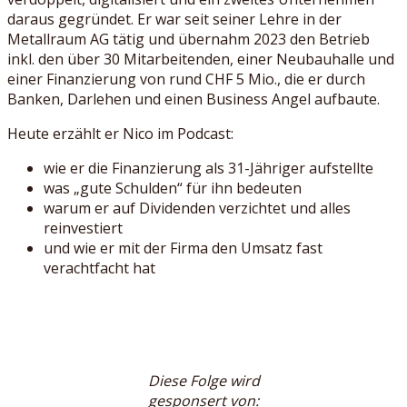
daraus gegründet. Er war seit seiner Lehre in der
Metallraum AG tätig und übernahm 2023 den Betrieb
inkl. den über 30 Mitarbeitenden, einer Neubauhalle und
einer Finanzierung von rund CHF 5 Mio., die er durch
Banken, Darlehen und einen Business Angel aufbaute.
Heute erzählt er Nico im Podcast:
wie er die Finanzierung als 31-Jähriger aufstellte
was „gute Schulden“ für ihn bedeuten
warum er auf Dividenden verzichtet und alles
reinvestiert
und wie er mit der Firma den Umsatz fast
verachtfacht hat
Diese Folge wird
gesponsert von: