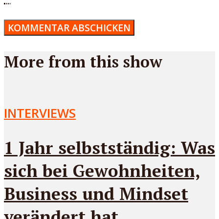
More from this show
INTERVIEWS
1 Jahr selbstständig: Was
sich bei Gewohnheiten,
Business und Mindset
verändert hat.