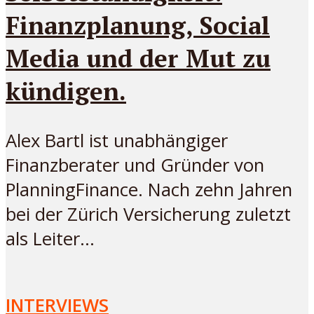
Finanzplanung, Social
Media und der Mut zu
kündigen.
Alex Bartl ist unabhängiger
Finanzberater und Gründer von
PlanningFinance. Nach zehn Jahren
bei der Zürich Versicherung zuletzt
als Leiter...
INTERVIEWS