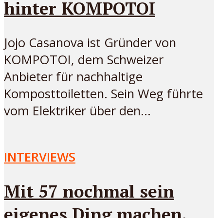
hinter KOMPOTOI
Jojo Casanova ist Gründer von
KOMPOTOI, dem Schweizer
Anbieter für nachhaltige
Komposttoiletten. Sein Weg führte
vom Elektriker über den...
INTERVIEWS
Mit 57 nochmal sein
eigenes Ding machen.