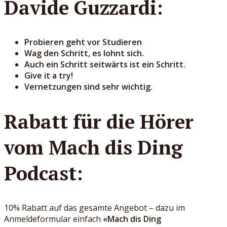
Davide Guzzardi:
Probieren geht vor Studieren
Wag den Schritt, es lohnt sich.
Auch ein Schritt seitwärts ist ein Schritt.
Give it a try!
Vernetzungen sind sehr wichtig.
Rabatt für die Hörer
vom Mach dis Ding
Podcast:
10% Rabatt auf das gesamte Angebot – dazu im
Anmeldeformular einfach
«Mach dis Ding