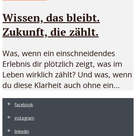
Wissen, das bleibt.
Zukunft, die zählt.
Was, wenn ein einschneidendes
Erlebnis dir plötzlich zeigt, was im
Leben wirklich zählt? Und was, wenn
du diese Klarheit auch ohne ein...
facebook
instagram
linkedin