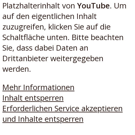
Platzhalterinhalt von
YouTube
. Um
auf den eigentlichen Inhalt
zuzugreifen, klicken Sie auf die
Schaltfläche unten. Bitte beachten
Sie, dass dabei Daten an
Drittanbieter weitergegeben
werden.
Mehr Informationen
Inhalt entsperren
Erforderlichen Service akzeptieren
und Inhalte entsperren