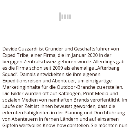
Davide Guzzardi ist Gründer und Geschäftsführer von
Exped Tribe, einer Firma, die im Januar 2020 in der
bergigen Zentralschweiz geboren wurde. Allerdings gab
es die Firma schon seit 2009 als ehemalige „Afterbang
Squad“. Damals entwickelten sie ihre eigenen
Expeditionsreisen und Abenteuer, um einzigartige
Marketinginhalte für die Outdoor-Branche zu erstellen.
Die Bilder wurden oft auf Katalogen, Print Media und
sozialen Medien von namhaften Brands veröffentlicht. Im
Laufe der Zeit ist ihnen bewusst geworden, dass die
erlernten Fähigkeiten in der Planung und Durchführung
von Abenteuern in fernen Ländern und auf einsamen
Gipfeln wertvolles Know-how darstellen. Sie möchten nun