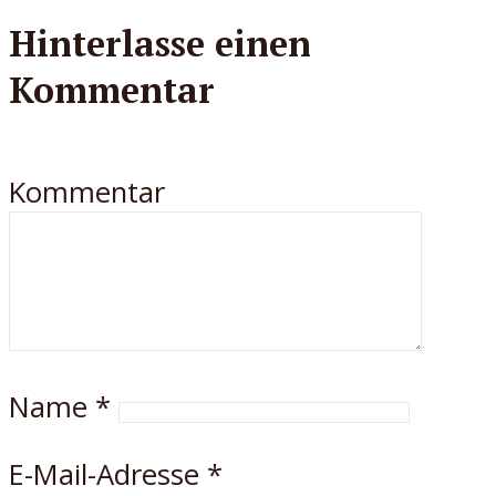
Hinterlasse einen
Kommentar
Kommentar
Name
*
E-Mail-Adresse
*