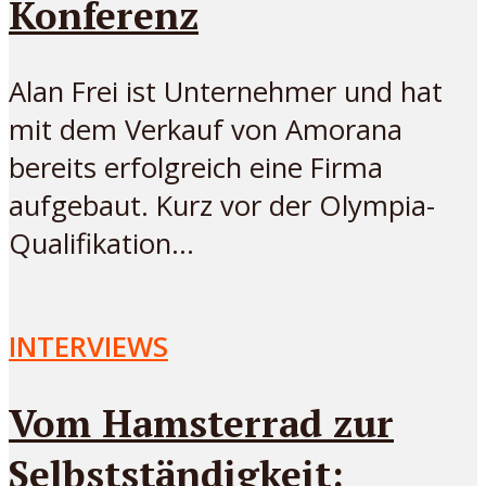
Konferenz
Alan Frei ist Unternehmer und hat
mit dem Verkauf von Amorana
bereits erfolgreich eine Firma
aufgebaut. Kurz vor der Olympia-
Qualifikation...
INTERVIEWS
Vom Hamsterrad zur
Selbstständigkeit: