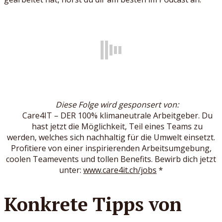
Diese Folge wird gesponsert von:
Care4IT – DER 100% klimaneutrale Arbeitgeber. Du
hast jetzt die Möglichkeit, Teil eines Teams zu
werden, welches sich nachhaltig für die Umwelt einsetzt.
Profitiere von einer inspirierenden Arbeitsumgebung,
coolen Teamevents und tollen Benefits. Bewirb dich jetzt
unter:
www.care4it.ch/jobs
*
Konkrete Tipps von