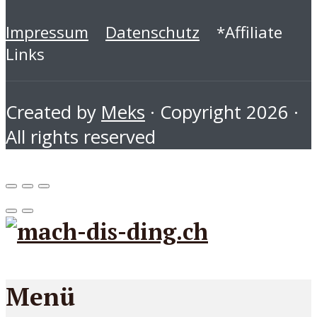
Impressum
Datenschutz
*Affiliate
Links
Created by
Meks
· Copyright 2026 ·
All rights reserved
Menü