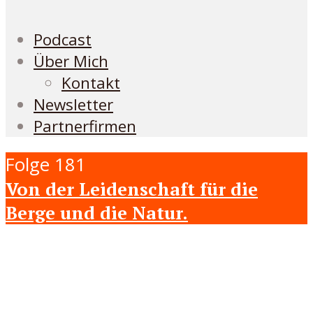
Podcast
Über Mich
Kontakt
Newsletter
Partnerfirmen
Folge 181
Von der Leidenschaft für die
Berge und die Natur.