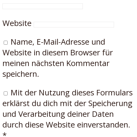
Website
Name, E-Mail-Adresse und
Website in diesem Browser für
meinen nächsten Kommentar
speichern.
Mit der Nutzung dieses Formulars
erklärst du dich mit der Speicherung
und Verarbeitung deiner Daten
durch diese Website einverstanden.
*