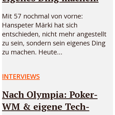
Mit 57 nochmal von vorne:
Hanspeter Märki hat sich
entschieden, nicht mehr angestellt
zu sein, sondern sein eigenes Ding
zu machen. Heute...
INTERVIEWS
Nach Olympia: Poker-
WM & eigene Tech-